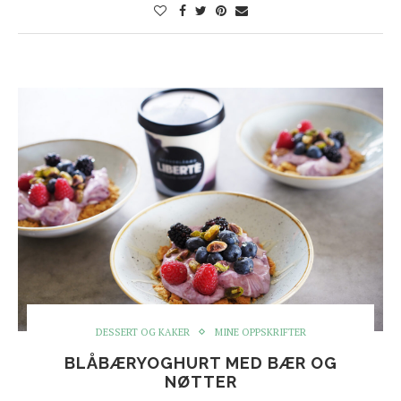
DESSERT OG KAKER
MINE OPPSKRIFTER
BLÅBÆRYOGHURT MED BÆR OG
NØTTER