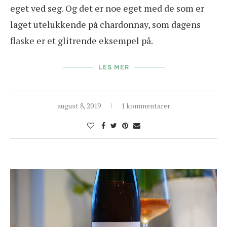
eget ved seg. Og det er noe eget med de som er
laget utelukkende på chardonnay, som dagens
flaske er et glitrende eksempel på.
LES MER
august 8, 2019
1 kommentarer