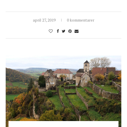
april 27, 2019
0 kommentarer