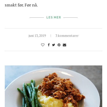
smakt før. Før nå.
LES MER
juni 13, 2019
3 kommentarer