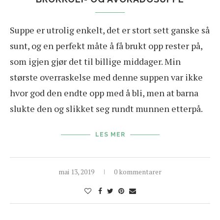
Suppe er utrolig enkelt, det er stort sett ganske så
sunt, og en perfekt måte å få brukt opp rester på,
som igjen gjør det til billige middager. Min
største overraskelse med denne suppen var ikke
hvor god den endte opp med å bli, men at barna
slukte den og slikket seg rundt munnen etterpå.
LES MER
mai 13, 2019
0 kommentarer