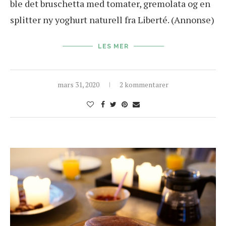
ble det bruschetta med tomater, gremolata og en
splitter ny yoghurt naturell fra Liberté. (Annonse)
LES MER
mars 31, 2020
2 kommentarer