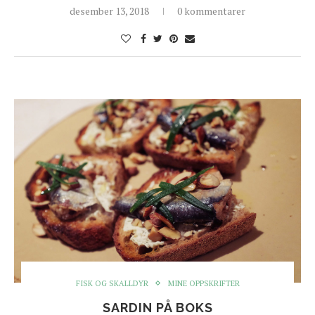
desember 13, 2018
0 kommentarer
FISK OG SKALLDYR
MINE OPPSKRIFTER
SARDIN PÅ BOKS