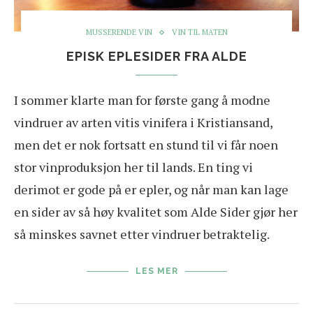
MUSSERENDE VIN
VIN TIL MATEN
EPISK EPLESIDER FRA ALDE
I sommer klarte man for første gang å modne
vindruer av arten vitis vinifera i Kristiansand,
men det er nok fortsatt en stund til vi får noen
stor vinproduksjon her til lands. En ting vi
derimot er gode på er epler, og når man kan lage
en sider av så høy kvalitet som Alde Sider gjør her
så minskes savnet etter vindruer betraktelig.
LES MER