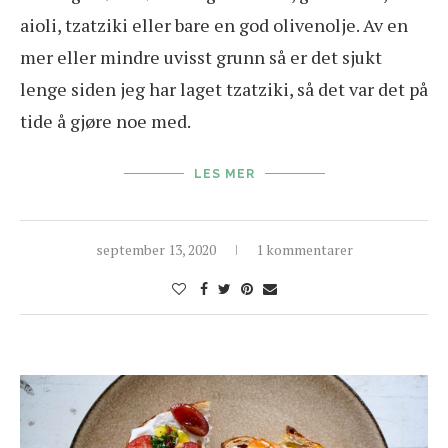
aioli, tzatziki eller bare en god olivenolje. Av en
mer eller mindre uvisst grunn så er det sjukt
lenge siden jeg har laget tzatziki, så det var det på
tide å gjøre noe med.
LES MER
september 13, 2020
1 kommentarer