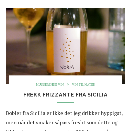
MUSSERENDE VIN
VIN TIL MATEN
FREKK FRIZZANTE FRA SICILIA
Bobler fra Sicilia er ikke det jeg drikker hyppigst,
men når det smaker såpass fresht som dette og