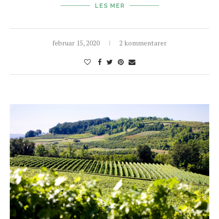
LES MER
februar 15, 2020
2 kommentarer