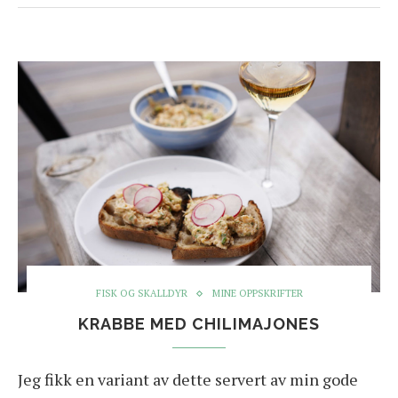
FISK OG SKALLDYR
MINE OPPSKRIFTER
KRABBE MED CHILIMAJONES
Jeg fikk en variant av dette servert av min gode