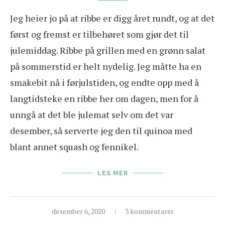
Jeg heier jo på at ribbe er digg året rundt, og at det
først og fremst er tilbehøret som gjør det til
julemiddag. Ribbe på grillen med en grønn salat
på sommerstid er helt nydelig. Jeg måtte ha en
smakebit nå i førjulstiden, og endte opp med å
langtidsteke en ribbe her om dagen, men for å
unngå at det ble julemat selv om det var
desember, så serverte jeg den til quinoa med
blant annet squash og fennikel.
LES MER
desember 6, 2020
3 kommentarer