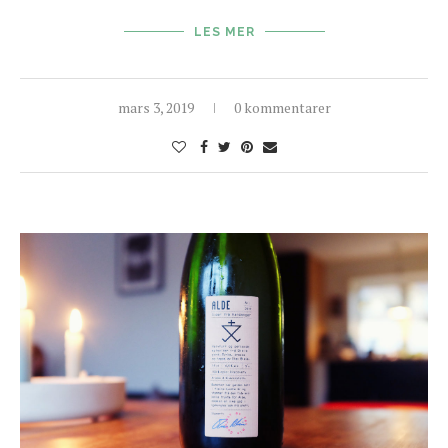
LES MER
mars 3, 2019
0 kommentarer