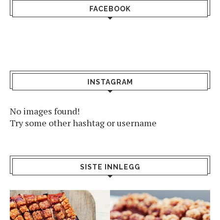
FACEBOOK
INSTAGRAM
No images found!
Try some other hashtag or username
SISTE INNLEGG