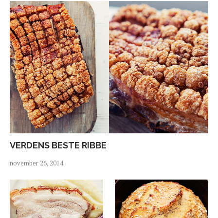
VERDENS BESTE RIBBE
november 26, 2014