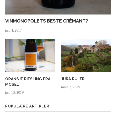
VINMONOPOLETS BESTE CRÉMANT?
juni 4, 2017
ORANSJE RIESLING FRA
JURA RULER
MOSEL
mars 3, 2019
juni 13, 2019
POPULÆRE ARTIKLER