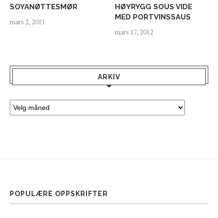
SOYANØTTESMØR
HØYRYGG SOUS VIDE
MED PORTVINSSAUS
mars 2, 2011
mars 17, 2012
ARKIV
POPULÆRE OPPSKRIFTER