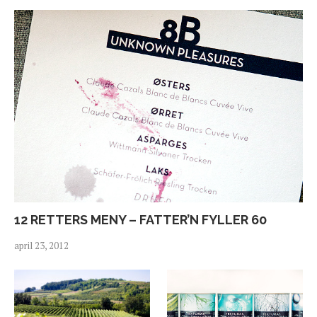
12 RETTERS MENY – FATTER’N FYLLER 60
april 23, 2012