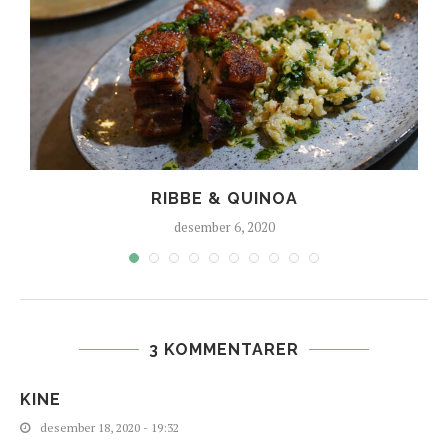
RIBBE & QUINOA
desember 6, 2020
3 KOMMENTARER
KINE
desember 18, 2020 - 19:32