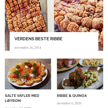
VERDENS BESTE RIBBE
november 26, 2014
SALTE VAFLER MED
RIBBE & QUINOA
LØYROM
desember 6, 2020