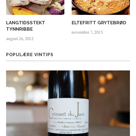
LANGTIDSSTEKT
ELTEFRITT GRYTEBRØD
TYNNRIBBE
november 7, 2013
august 26, 2012
POPULÆRE VINTIPS