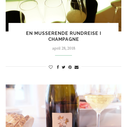
EN MUSSERENDE RUNDREISE I
CHAMPAGNE
april 28, 2018