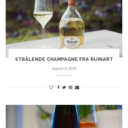
STRÅLENDE CHAMPAGNE FRA RUINART
august 8, 2019