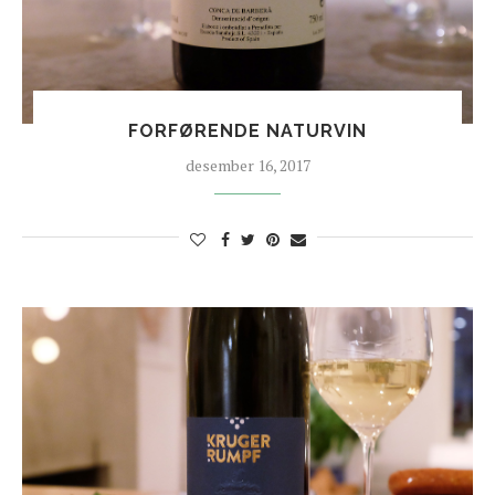
FORFØRENDE NATURVIN
desember 16, 2017