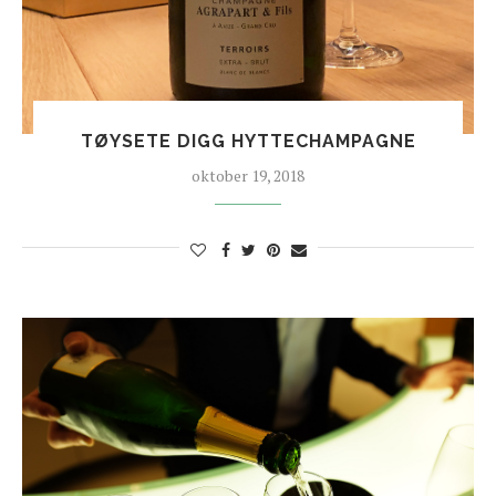
TØYSETE DIGG HYTTECHAMPAGNE
oktober 19, 2018