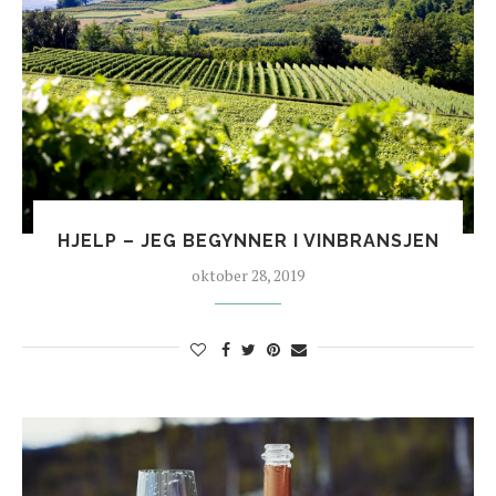
HJELP – JEG BEGYNNER I VINBRANSJEN
oktober 28, 2019