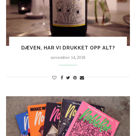
DÆVEN, HAR VI DRUKKET OPP ALT?
november 14, 2018