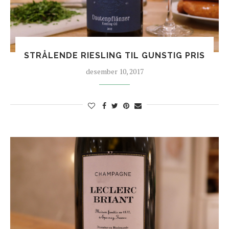
STRÅLENDE RIESLING TIL GUNSTIG PRIS
desember 10, 2017