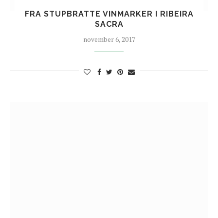
FRA STUPBRATTE VINMARKER I RIBEIRA
SACRA
november 6, 2017