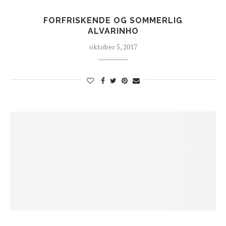
FORFRISKENDE OG SOMMERLIG
ALVARINHO
oktober 5, 2017