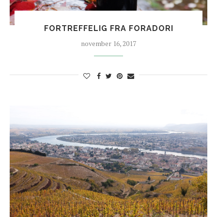
FORTREFFELIG FRA FORADORI
november 16, 2017