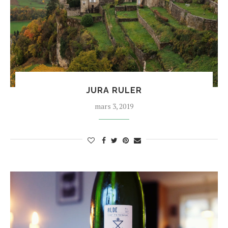
JURA RULER
mars 3, 2019