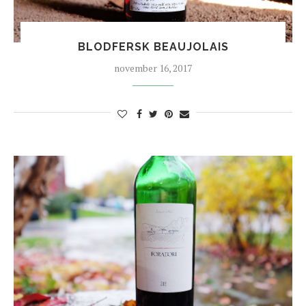
BLODFERSK BEAUJOLAIS
november 16, 2017