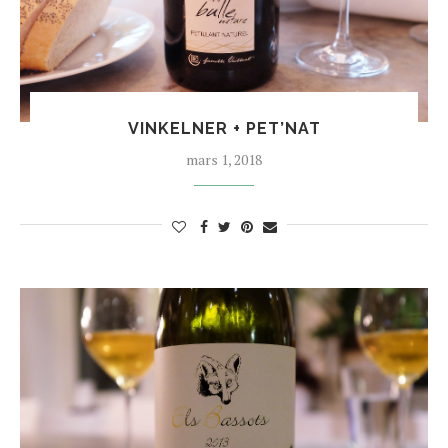
VINKELNER + PET’NAT
mars 1, 2018