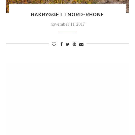
RAKRYGGET I NORD-RHONE
november 11, 2017