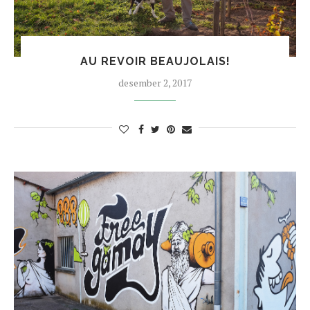
AU REVOIR BEAUJOLAIS!
desember 2, 2017