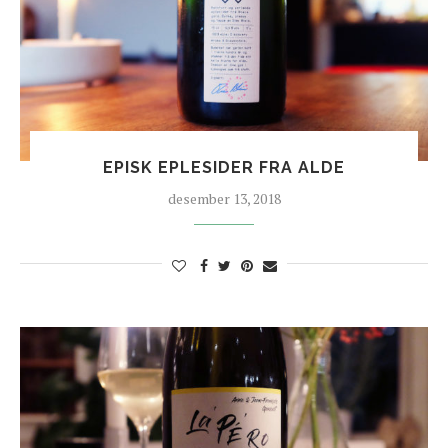
EPISK EPLESIDER FRA ALDE
desember 13, 2018