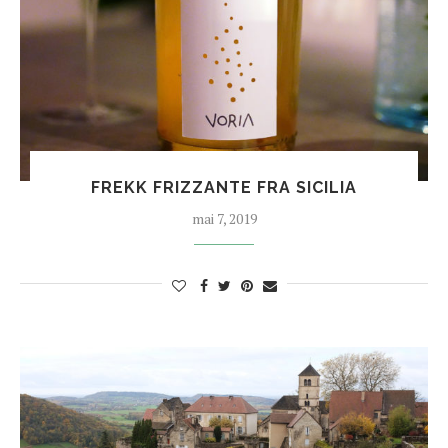
FREKK FRIZZANTE FRA SICILIA
mai 7, 2019