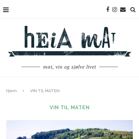
mat, vin og sjølve livet
Hjem
VIN TIL MATEN
VIN TIL MATEN