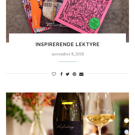
INSPIRERENDE LEKTYRE
november 8, 2018