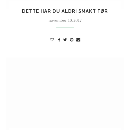
DETTE HAR DU ALDRI SMAKT FØR
november 10, 2017