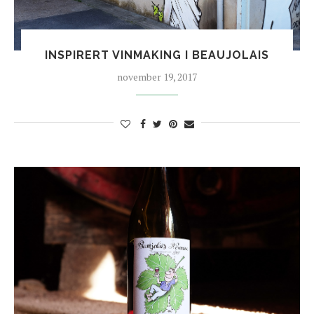
INSPIRERT VINMAKING I BEAUJOLAIS
november 19, 2017