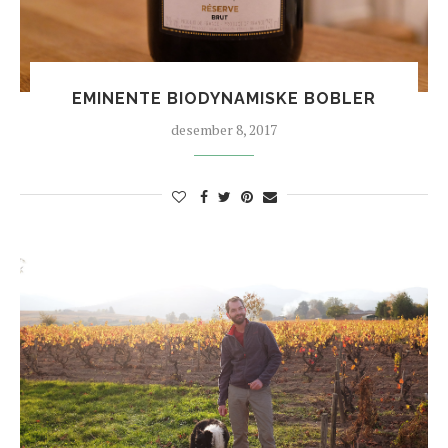
EMINENTE BIODYNAMISKE BOBLER
desember 8, 2017