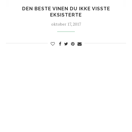
DEN BESTE VINEN DU IKKE VISSTE
EKSISTERTE
oktober 17, 2017