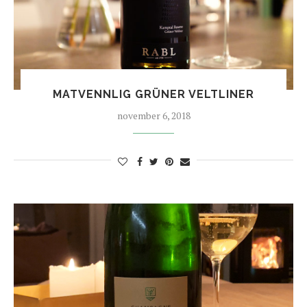
MATVENNLIG GRÜNER VELTLINER
november 6, 2018