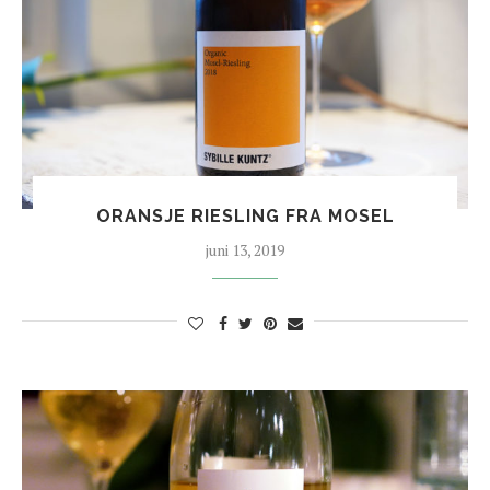
ORANSJE RIESLING FRA MOSEL
juni 13, 2019