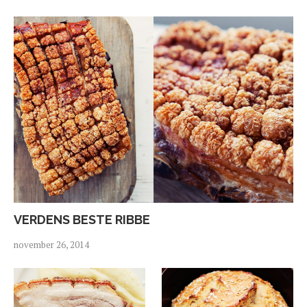
VERDENS BESTE RIBBE
november 26, 2014