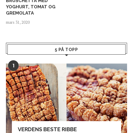
BRUSCHETTA MED
YOGHURT, TOMAT OG
GREMOLATA
mars 31, 2020
5 PÅ TOPP
1
VERDENS BESTE RIBBE