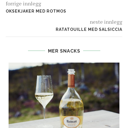
forrige innlegg
OKSEKJAKER MED ROTMOS
neste innlegg
RATATOUILLE MED SALSICCIA
MER SNACKS