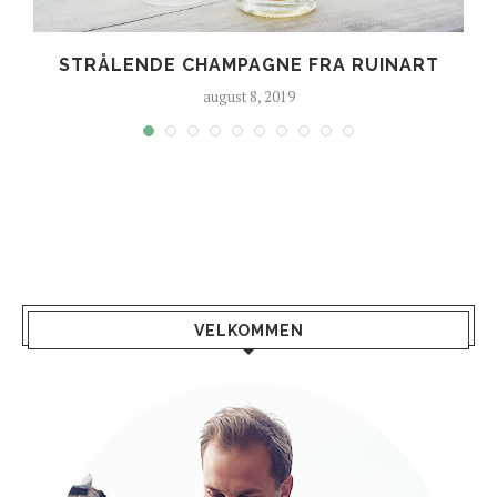
E
STRÅLENDE CHAMPAGNE FRA RUINART
august 8, 2019
VELKOMMEN