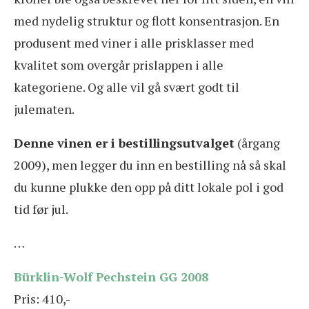
med nydelig struktur og flott konsentrasjon. En
produsent med viner i alle prisklasser med
kvalitet som overgår prislappen i alle
kategoriene. Og alle vil gå svært godt til
julematen.
Denne vinen er i bestillingsutvalget
(årgang
2009), men legger du inn en bestilling nå så skal
du kunne plukke den opp på ditt lokale pol i god
tid før jul.
…
Bürklin-Wolf Pechstein GG 2008
Pris: 410,-