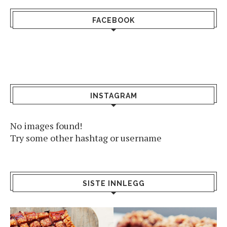
FACEBOOK
INSTAGRAM
No images found!
Try some other hashtag or username
SISTE INNLEGG