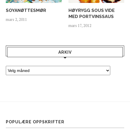
SOYANØTTESMØR
HØYRYGG SOUS VIDE
MED PORTVINSSAUS
mars 2, 2011
mars 17, 2012
ARKIV
POPULÆRE OPPSKRIFTER