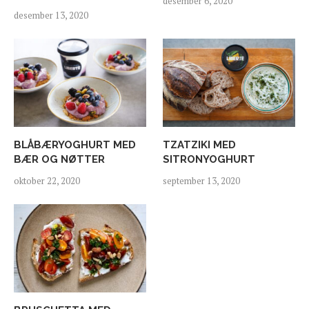
desember 6, 2020
desember 13, 2020
BLÅBÆRYOGHURT MED
TZATZIKI MED
BÆR OG NØTTER
SITRONYOGHURT
oktober 22, 2020
september 13, 2020