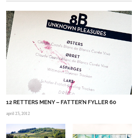
12 RETTERS MENY – FATTER’N FYLLER 60
april 23, 2012