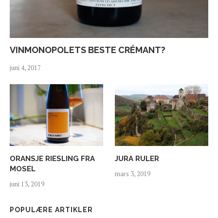
VINMONOPOLETS BESTE CRÉMANT?
juni 4, 2017
ORANSJE RIESLING FRA
JURA RULER
MOSEL
mars 3, 2019
juni 13, 2019
POPULÆRE ARTIKLER