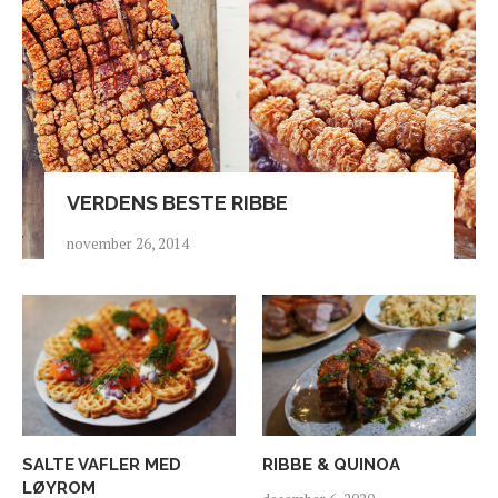
VERDENS BESTE RIBBE
november 26, 2014
SALTE VAFLER MED
RIBBE & QUINOA
LØYROM