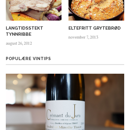
LANGTIDSSTEKT
ELTEFRITT GRYTEBRØD
TYNNRIBBE
november 7, 2013
august 26, 2012
POPULÆRE VINTIPS