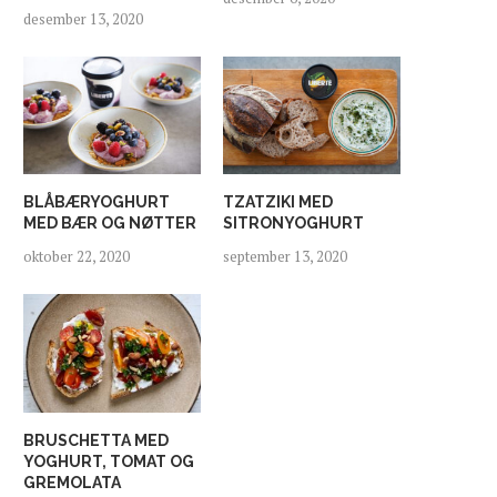
desember 13, 2020
BLÅBÆRYOGHURT
TZATZIKI MED
MED BÆR OG NØTTER
SITRONYOGHURT
oktober 22, 2020
september 13, 2020
BRUSCHETTA MED
YOGHURT, TOMAT OG
GREMOLATA