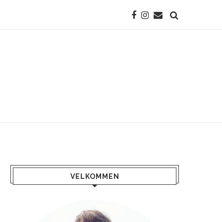
VELKOMMEN