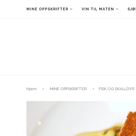
MINE OPPSKRIFTER
VIN TIL MATEN
SJØ
Hjem
MINE OPPSKRIFTER
FISK OG SKALLDYR