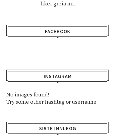
liker greia mi.
FACEBOOK
INSTAGRAM
No images found!
Try some other hashtag or username
SISTE INNLEGG