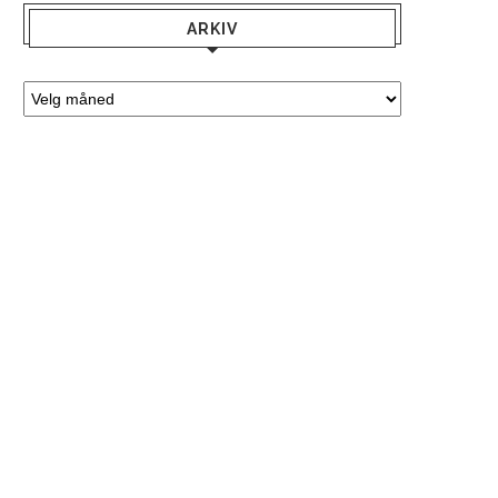
ARKIV