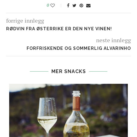
0
forrige innlegg
RØDVIN FRA ØSTERRIKE ER DEN NYE VINEN!
neste innlegg
FORFRISKENDE OG SOMMERLIG ALVARINHO
MER SNACKS