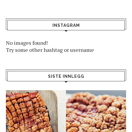
INSTAGRAM
No images found!
Try some other hashtag or username
SISTE INNLEGG