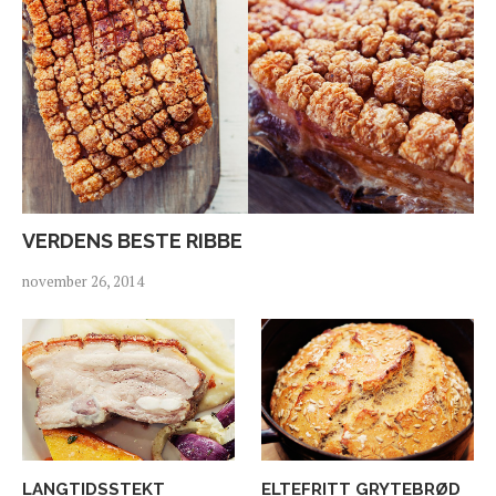
VERDENS BESTE RIBBE
november 26, 2014
LANGTIDSSTEKT
ELTEFRITT GRYTEBRØD