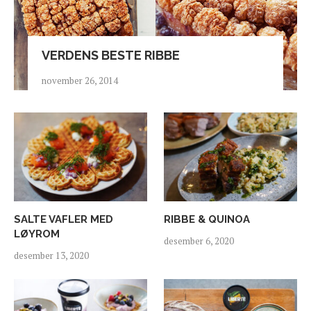
VERDENS BESTE RIBBE
november 26, 2014
SALTE VAFLER MED
RIBBE & QUINOA
LØYROM
desember 6, 2020
desember 13, 2020