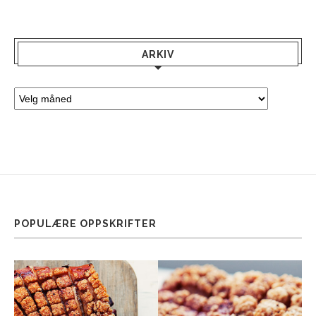
ARKIV
POPULÆRE OPPSKRIFTER