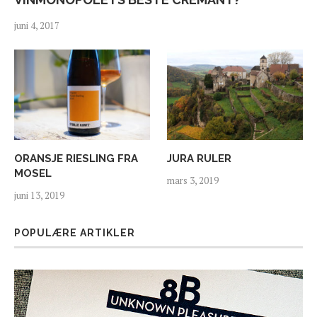
juni 4, 2017
ORANSJE RIESLING FRA
JURA RULER
MOSEL
mars 3, 2019
juni 13, 2019
POPULÆRE ARTIKLER