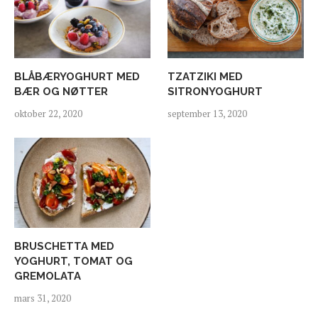
BLÅBÆRYOGHURT MED
TZATZIKI MED
BÆR OG NØTTER
SITRONYOGHURT
oktober 22, 2020
september 13, 2020
BRUSCHETTA MED
YOGHURT, TOMAT OG
GREMOLATA
mars 31, 2020