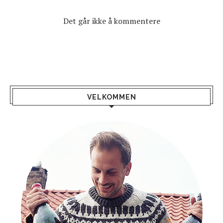
Det går ikke å kommentere
VELKOMMEN