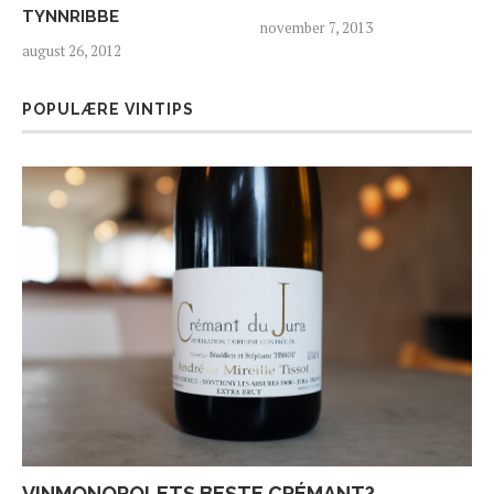
TYNNRIBBE
november 7, 2013
august 26, 2012
POPULÆRE VINTIPS
VINMONOPOLETS BESTE CRÉMANT?