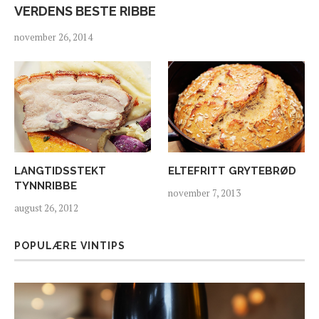
VERDENS BESTE RIBBE
november 26, 2014
LANGTIDSSTEKT
ELTEFRITT GRYTEBRØD
TYNNRIBBE
november 7, 2013
august 26, 2012
POPULÆRE VINTIPS