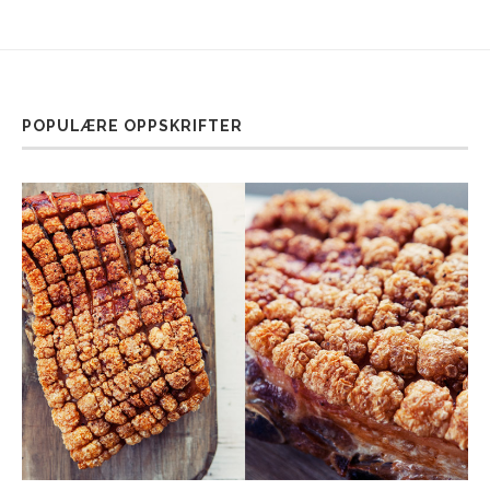
POPULÆRE OPPSKRIFTER