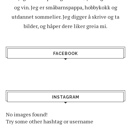
og vin. Jeg er småbarnspappa, hobbykokk og
utdannet sommelier. Jeg digger å skrive og ta
bilder, og håper dere liker greia mi.
FACEBOOK
INSTAGRAM
No images found!
Try some other hashtag or username