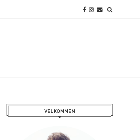
VELKOMMEN