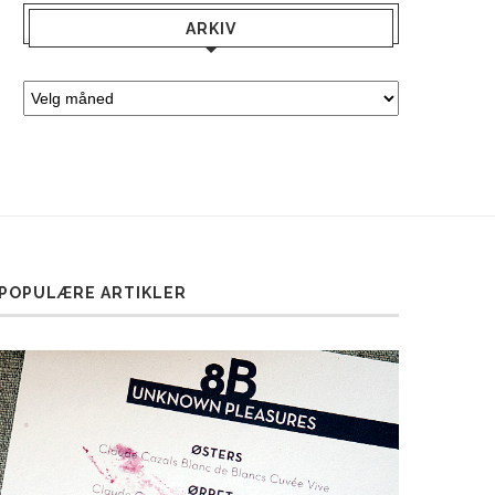
ARKIV
POPULÆRE ARTIKLER