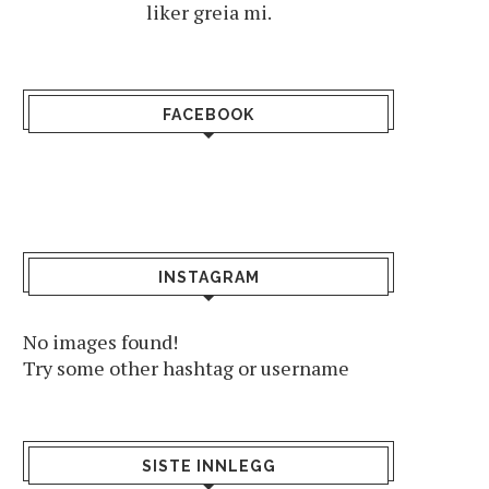
liker greia mi.
FACEBOOK
INSTAGRAM
No images found!
Try some other hashtag or username
SISTE INNLEGG