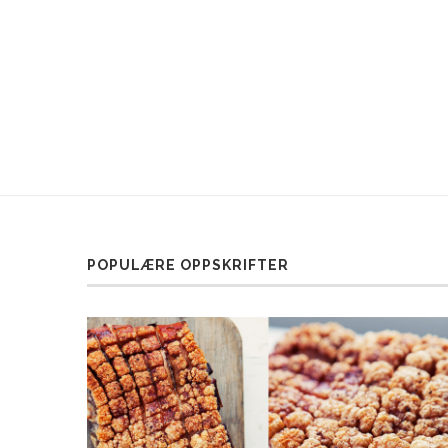
POPULÆRE OPPSKRIFTER