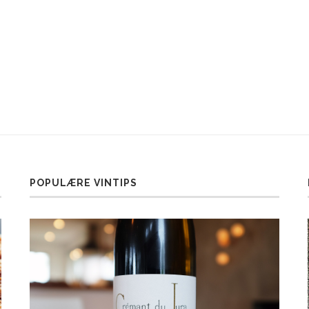
POPULÆRE VINTIPS