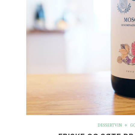
DESSERTVIN
GO