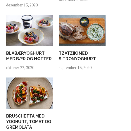
desember 13, 2020
BLÅBÆRYOGHURT
TZATZIKI MED
MED BÆR OG NØTTER
SITRONYOGHURT
oktober 22, 2020
september 13, 2020
BRUSCHETTA MED
YOGHURT, TOMAT OG
GREMOLATA