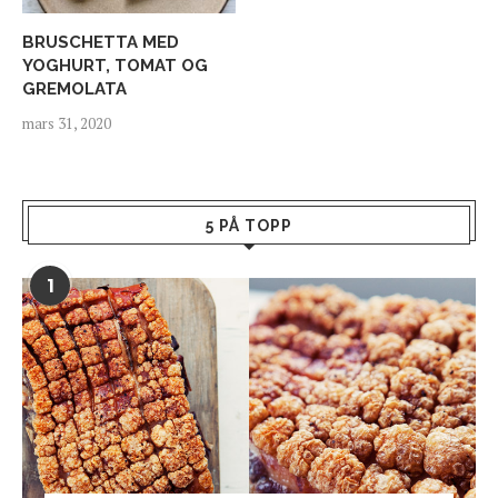
BRUSCHETTA MED
YOGHURT, TOMAT OG
GREMOLATA
mars 31, 2020
5 PÅ TOPP
1