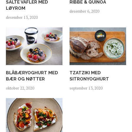
SALTE VAFLER MED
RIBBE & QUINOA
LØYROM
desember 6, 2020
desember 13, 2020
BLÅBÆRYOGHURT MED
TZATZIKI MED
BÆR OG NØTTER
SITRONYOGHURT
oktober 22, 2020
september 13, 2020