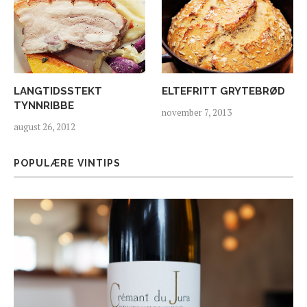
LANGTIDSSTEKT
ELTEFRITT GRYTEBRØD
TYNNRIBBE
november 7, 2013
august 26, 2012
POPULÆRE VINTIPS