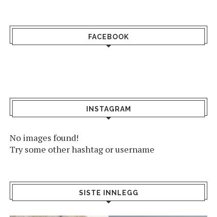
FACEBOOK
INSTAGRAM
No images found!
Try some other hashtag or username
SISTE INNLEGG