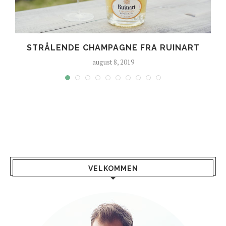
E
STRÅLENDE CHAMPAGNE FRA RUINART
august 8, 2019
VELKOMMEN