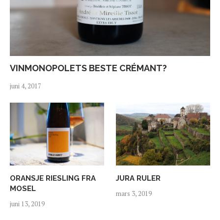
VINMONOPOLETS BESTE CRÉMANT?
juni 4, 2017
ORANSJE RIESLING FRA
JURA RULER
MOSEL
mars 3, 2019
juni 13, 2019