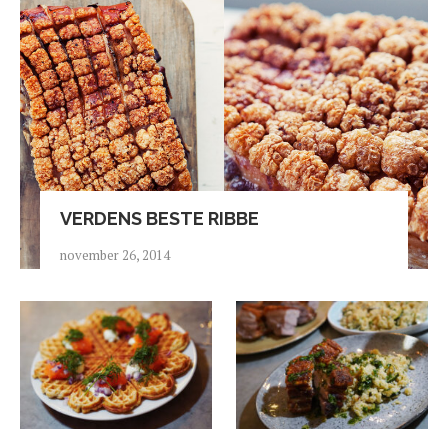
VERDENS BESTE RIBBE
november 26, 2014