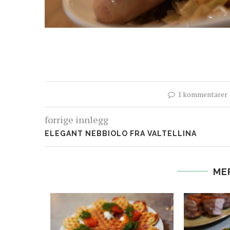
1 kommentarer
forrige innlegg
ELEGANT NEBBIOLO FRA VALTELLINA
ME