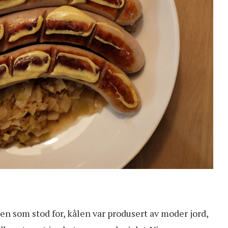
n som stod for, kålen var produsert av moder jord,