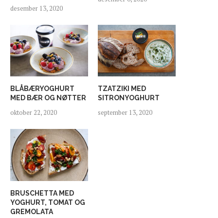
desember 13, 2020
BLÅBÆRYOGHURT
TZATZIKI MED
MED BÆR OG NØTTER
SITRONYOGHURT
oktober 22, 2020
september 13, 2020
BRUSCHETTA MED
YOGHURT, TOMAT OG
GREMOLATA