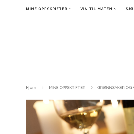
MINE OPPSKRIFTER
VIN TIL MATEN
SJØ
Hjem
MINE OPPSKRIFTER
GRØNNSAKER OG 