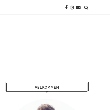
VELKOMMEN