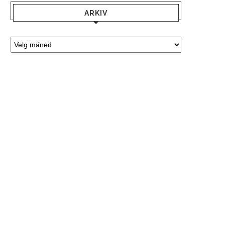
ARKIV