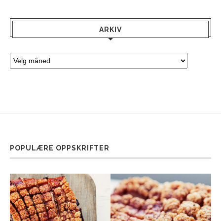
ARKIV
POPULÆRE OPPSKRIFTER