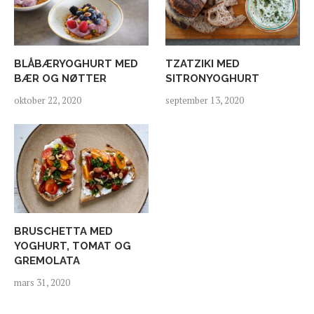
BLÅBÆRYOGHURT MED
TZATZIKI MED
BÆR OG NØTTER
SITRONYOGHURT
oktober 22, 2020
september 13, 2020
BRUSCHETTA MED
YOGHURT, TOMAT OG
GREMOLATA
mars 31, 2020