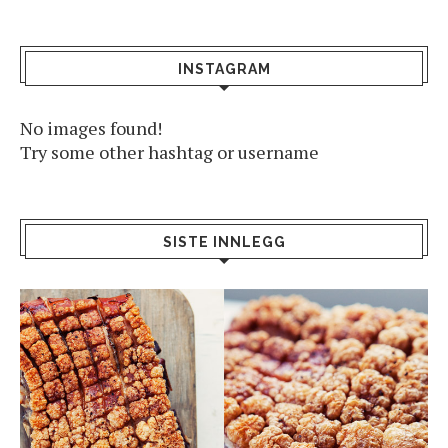
INSTAGRAM
No images found!
Try some other hashtag or username
SISTE INNLEGG