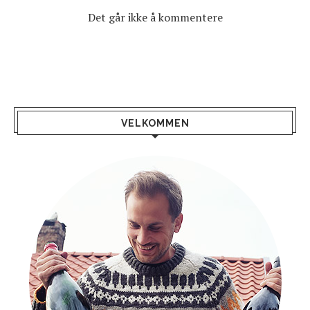
Det går ikke å kommentere
VELKOMMEN