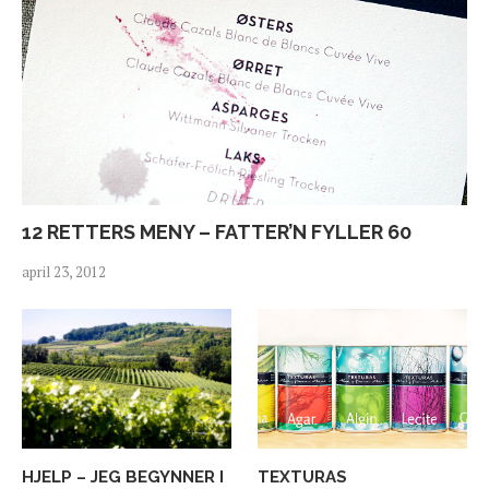
12 RETTERS MENY – FATTER’N FYLLER 60
april 23, 2012
HJELP – JEG BEGYNNER I
TEXTURAS