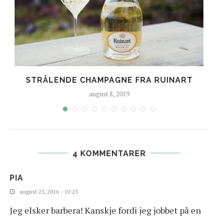
E
STRÅLENDE CHAMPAGNE FRA RUINART
august 8, 2019
4 KOMMENTARER
PIA
august 25, 2016 - 10:25
Jeg elsker barbera! Kanskje fordi jeg jobbet på en