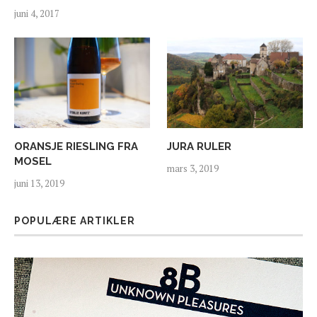
juni 4, 2017
ORANSJE RIESLING FRA
JURA RULER
MOSEL
mars 3, 2019
juni 13, 2019
POPULÆRE ARTIKLER