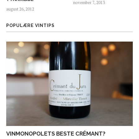
november 7, 2013
august 26, 2012
POPULÆRE VINTIPS
VINMONOPOLETS BESTE CRÉMANT?