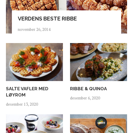
VERDENS BESTE RIBBE
november 26, 2014
SALTE VAFLER MED
RIBBE & QUINOA
LØYROM
desember 6, 2020
desember 13, 2020