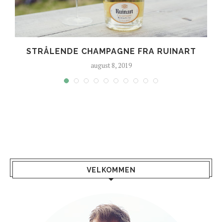
E
STRÅLENDE CHAMPAGNE FRA RUINART
august 8, 2019
VELKOMMEN