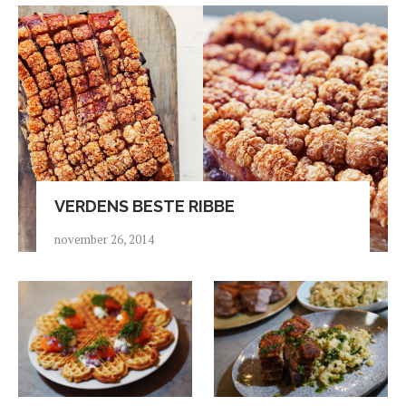
VERDENS BESTE RIBBE
november 26, 2014