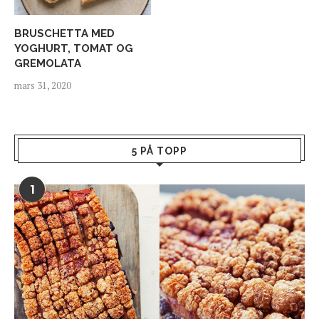
BRUSCHETTA MED
YOGHURT, TOMAT OG
GREMOLATA
mars 31, 2020
5 PÅ TOPP
1