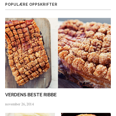
POPULÆRE OPPSKRIFTER
VERDENS BESTE RIBBE
november 26, 2014