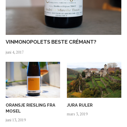
VINMONOPOLETS BESTE CRÉMANT?
juni 4, 2017
ORANSJE RIESLING FRA
JURA RULER
MOSEL
mars 3, 2019
juni 13, 2019