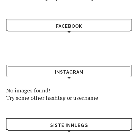
FACEBOOK
INSTAGRAM
No images found!
Try some other hashtag or username
SISTE INNLEGG