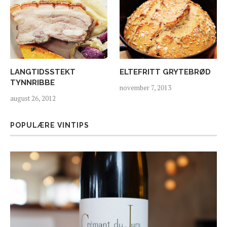
LANGTIDSSTEKT
ELTEFRITT GRYTEBRØD
TYNNRIBBE
november 7, 2013
august 26, 2012
POPULÆRE VINTIPS