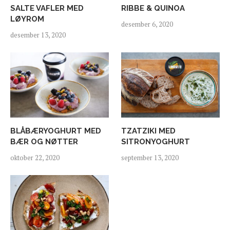
SALTE VAFLER MED
RIBBE & QUINOA
LØYROM
desember 6, 2020
desember 13, 2020
BLÅBÆRYOGHURT MED
TZATZIKI MED
BÆR OG NØTTER
SITRONYOGHURT
oktober 22, 2020
september 13, 2020