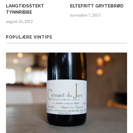
LANGTIDSSTEKT
ELTEFRITT GRYTEBRØD
TYNNRIBBE
november 7, 2013
august 26, 2012
POPULÆRE VINTIPS