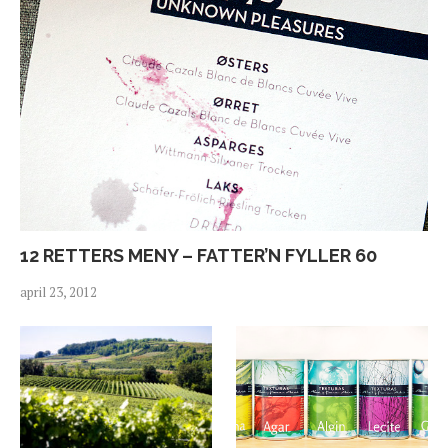
12 RETTERS MENY – FATTER’N FYLLER 60
april 23, 2012