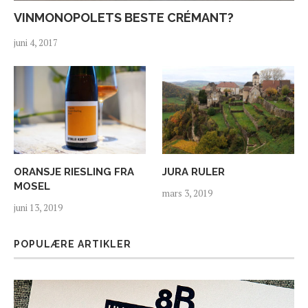
VINMONOPOLETS BESTE CRÉMANT?
juni 4, 2017
ORANSJE RIESLING FRA
JURA RULER
MOSEL
mars 3, 2019
juni 13, 2019
POPULÆRE ARTIKLER