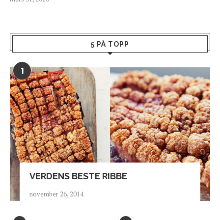
5 PÅ TOPP
1
VERDENS BESTE RIBBE
november 26, 2014