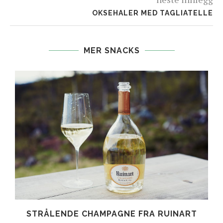
OKSEHALER MED TAGLIATELLE
MER SNACKS
E
STRÅLENDE CHAMPAGNE FRA RUINART