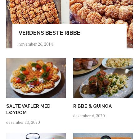
VERDENS BESTE RIBBE
november 26, 2014
SALTE VAFLER MED
RIBBE & QUINOA
LØYROM
desember 6, 2020
desember 13, 2020