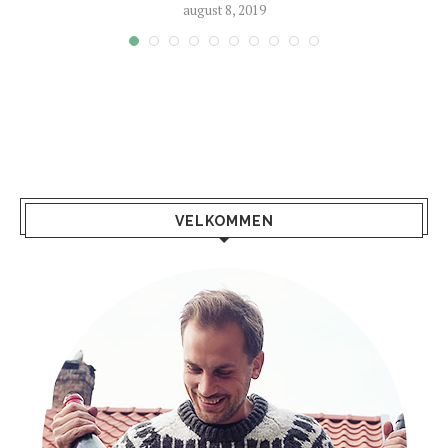
august 8, 2019
VELKOMMEN