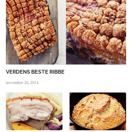
VERDENS BESTE RIBBE
november 26, 2014