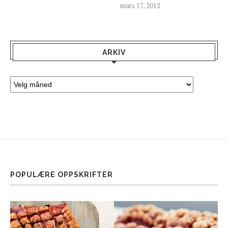
mars 17, 2012
ARKIV
POPULÆRE OPPSKRIFTER