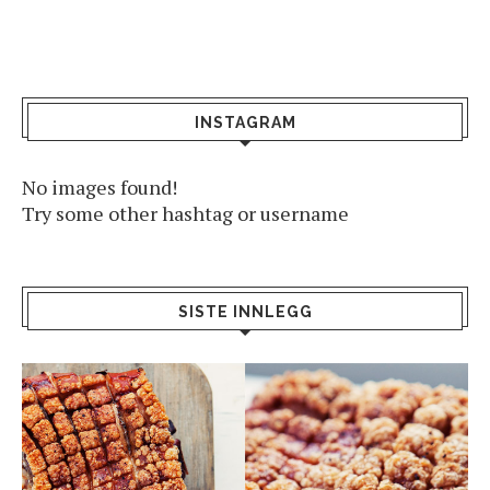
INSTAGRAM
No images found!
Try some other hashtag or username
SISTE INNLEGG