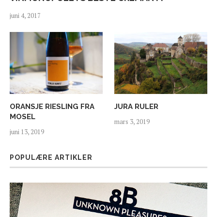
juni 4, 2017
ORANSJE RIESLING FRA
JURA RULER
MOSEL
mars 3, 2019
juni 13, 2019
POPULÆRE ARTIKLER