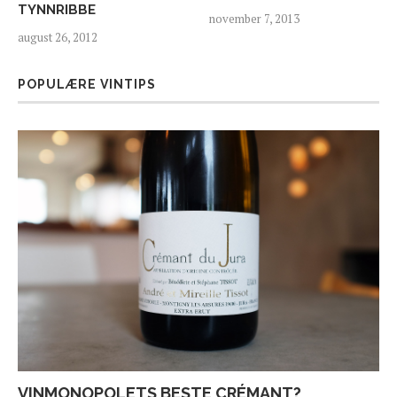
TYNNRIBBE
november 7, 2013
august 26, 2012
POPULÆRE VINTIPS
VINMONOPOLETS BESTE CRÉMANT?