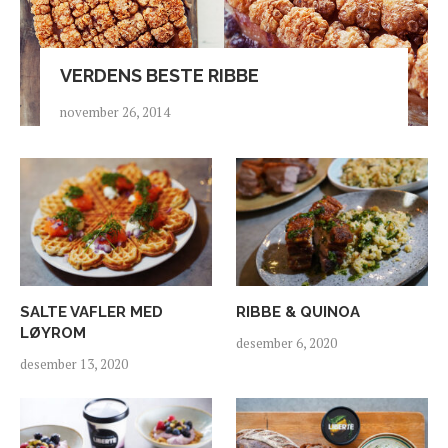
VERDENS BESTE RIBBE
november 26, 2014
SALTE VAFLER MED
RIBBE & QUINOA
LØYROM
desember 6, 2020
desember 13, 2020