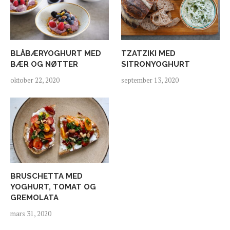
BLÅBÆRYOGHURT MED
TZATZIKI MED
BÆR OG NØTTER
SITRONYOGHURT
oktober 22, 2020
september 13, 2020
BRUSCHETTA MED
YOGHURT, TOMAT OG
GREMOLATA
mars 31, 2020