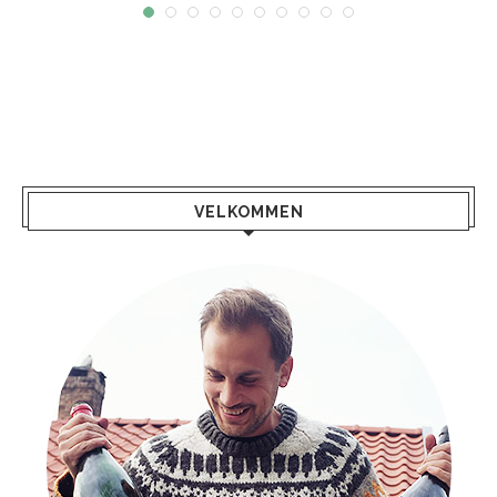
VELKOMMEN