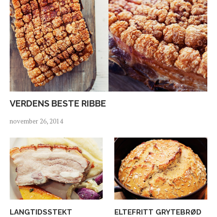
VERDENS BESTE RIBBE
november 26, 2014
LANGTIDSSTEKT
ELTEFRITT GRYTEBRØD