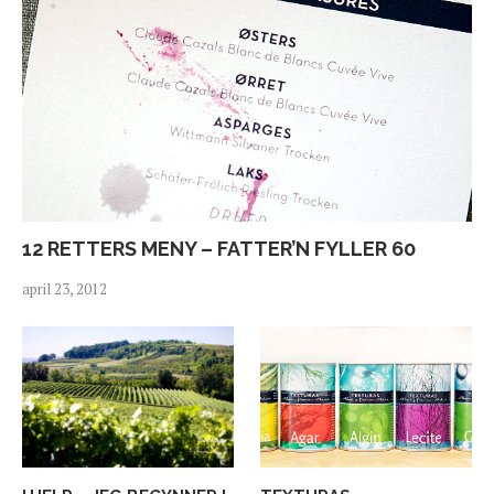
12 RETTERS MENY – FATTER’N FYLLER 60
april 23, 2012