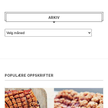
ARKIV
POPULÆRE OPPSKRIFTER