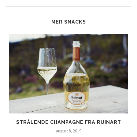
MER SNACKS
E
STRÅLENDE CHAMPAGNE FRA RUINART
august 8, 2019