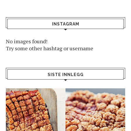
INSTAGRAM
No images found!
Try some other hashtag or username
SISTE INNLEGG