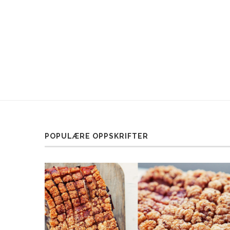
POPULÆRE OPPSKRIFTER