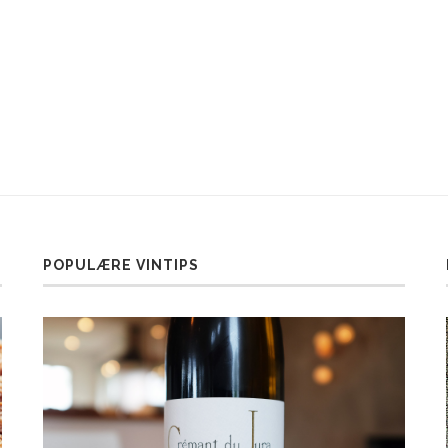
POPULÆRE VINTIPS