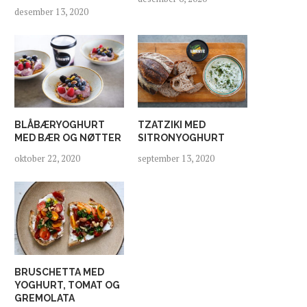
desember 13, 2020
BLÅBÆRYOGHURT
TZATZIKI MED
MED BÆR OG NØTTER
SITRONYOGHURT
oktober 22, 2020
september 13, 2020
BRUSCHETTA MED
YOGHURT, TOMAT OG
GREMOLATA