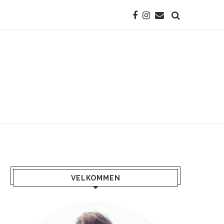
VELKOMMEN