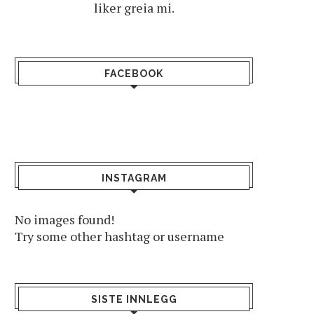
liker greia mi.
FACEBOOK
INSTAGRAM
No images found!
Try some other hashtag or username
SISTE INNLEGG