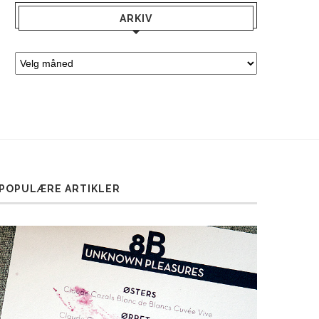
ARKIV
POPULÆRE ARTIKLER