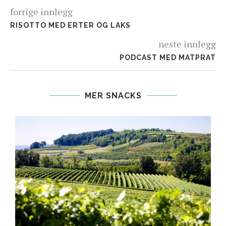
forrige innlegg
RISOTTO MED ERTER OG LAKS
neste innlegg
PODCAST MED MATPRAT
MER SNACKS