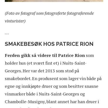
(Foto av fotograf som fotograferte fotograferende
vinturister)
…
SMAKEBESØK HOS PATRICE RION
Ferden gikk så videre til Patrice Rion
som
holder hus (et svært fint et) i Nuits-Saint-
Georges. Her var det 2013 som stod på
smakebordet. En produsent som lager vin både på
egne og innkjøpte druer og som besitter snasne
vinmarker både i Nuits-Saint-Georges og
Chambolle-Musigny, blant annet har han druer i