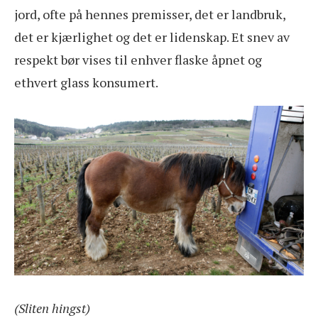
jord, ofte på hennes premisser, det er landbruk,
det er kjærlighet og det er lidenskap. Et snev av
respekt bør vises til enhver flaske åpnet og
ethvert glass konsumert.
(Sliten hingst)