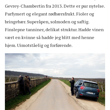
Gevrey-Chambertin fra 2013. Dette er pur nytelse.
Parfymert og elegant rødbærsfrukt. Fioler og
bringebær. Superåpen, solmoden og saftig.
Finslepne tanniner, delikat struktur. Hadde vinen
vært en kvinne så hadde jeg blitt med henne
hjem. Uimotståelig og forførende.