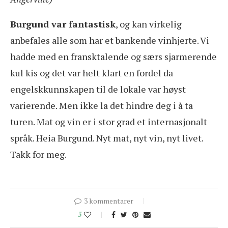
Burgund var fantastisk
, og kan virkelig
anbefales alle som har et bankende vinhjerte. Vi
hadde med en fransktalende og særs sjarmerende
kul kis og det var helt klart en fordel da
engelskkunnskapen til de lokale var høyst
varierende. Men ikke la det hindre deg i å ta
turen. Mat og vin er i stor grad et internasjonalt
språk. Heia Burgund. Nyt mat, nyt vin, nyt livet.
Takk for meg.
3 kommentarer
3