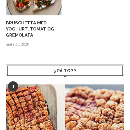
BRUSCHETTA MED
YOGHURT, TOMAT OG
GREMOLATA
mars 31, 2020
5 PÅ TOPP
1