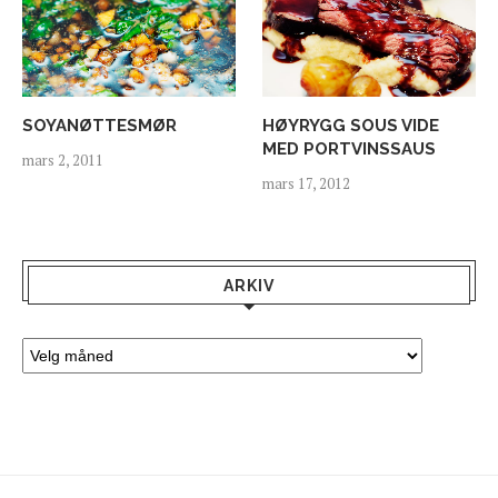
SOYANØTTESMØR
HØYRYGG SOUS VIDE
MED PORTVINSSAUS
mars 2, 2011
mars 17, 2012
ARKIV