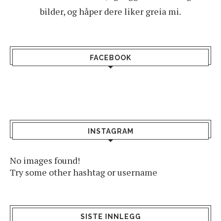
bilder, og håper dere liker greia mi.
FACEBOOK
INSTAGRAM
No images found!
Try some other hashtag or username
SISTE INNLEGG