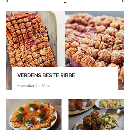
VERDENS BESTE RIBBE
november 26, 2014