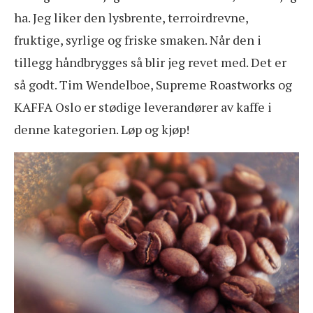
ha. Jeg liker den lysbrente, terroirdrevne,
fruktige, syrlige og friske smaken. Når den i
tillegg håndbrygges så blir jeg revet med. Det er
så godt. Tim Wendelboe, Supreme Roastworks og
KAFFA Oslo er stødige leverandører av kaffe i
denne kategorien. Løp og kjøp!