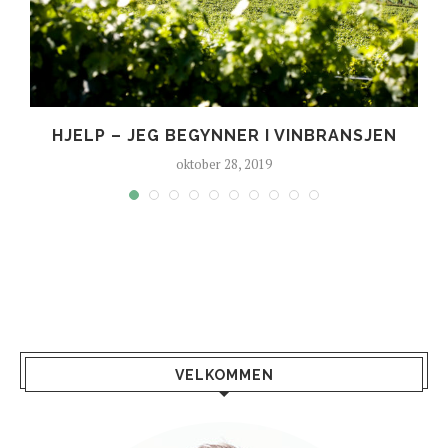
HJELP – JEG BEGYNNER I VINBRANSJEN
oktober 28, 2019
VELKOMMEN