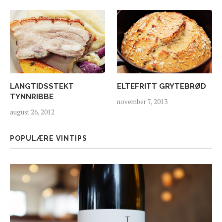
LANGTIDSSTEKT
ELTEFRITT GRYTEBRØD
TYNNRIBBE
november 7, 2013
august 26, 2012
POPULÆRE VINTIPS