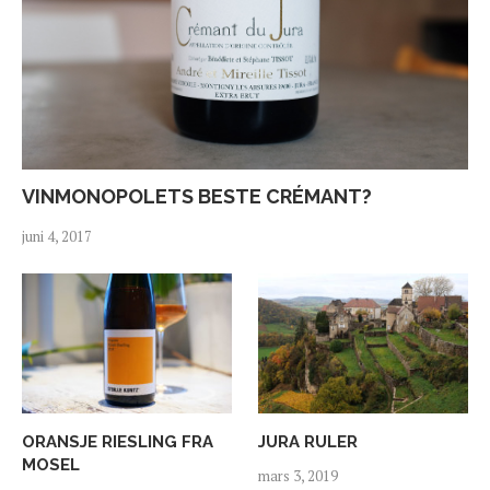
VINMONOPOLETS BESTE CRÉMANT?
juni 4, 2017
ORANSJE RIESLING FRA
JURA RULER
MOSEL
mars 3, 2019