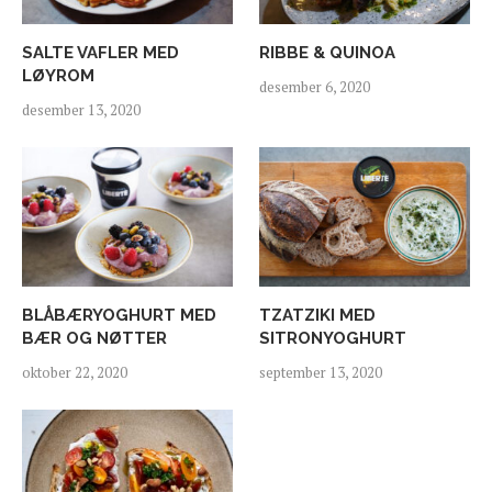
SALTE VAFLER MED
RIBBE & QUINOA
LØYROM
desember 6, 2020
desember 13, 2020
BLÅBÆRYOGHURT MED
TZATZIKI MED
BÆR OG NØTTER
SITRONYOGHURT
oktober 22, 2020
september 13, 2020