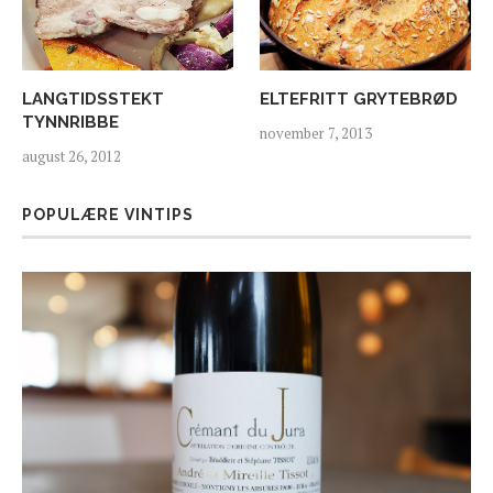
LANGTIDSSTEKT
ELTEFRITT GRYTEBRØD
TYNNRIBBE
november 7, 2013
august 26, 2012
POPULÆRE VINTIPS