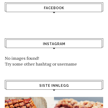
FACEBOOK
INSTAGRAM
No images found!
Try some other hashtag or username
SISTE INNLEGG