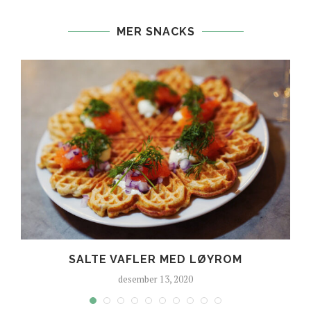
MER SNACKS
SALTE VAFLER MED LØYROM
desember 13, 2020