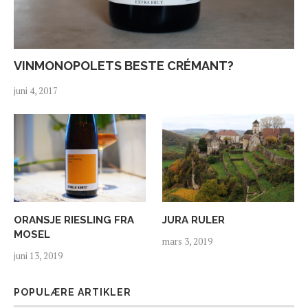
VINMONOPOLETS BESTE CRÉMANT?
juni 4, 2017
ORANSJE RIESLING FRA
JURA RULER
MOSEL
mars 3, 2019
juni 13, 2019
POPULÆRE ARTIKLER