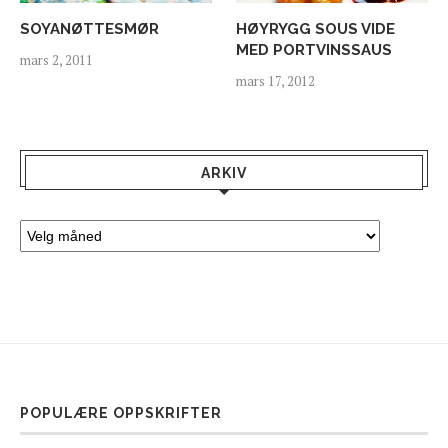
SOYANØTTESMØR
HØYRYGG SOUS VIDE
MED PORTVINSSAUS
mars 2, 2011
mars 17, 2012
ARKIV
POPULÆRE OPPSKRIFTER