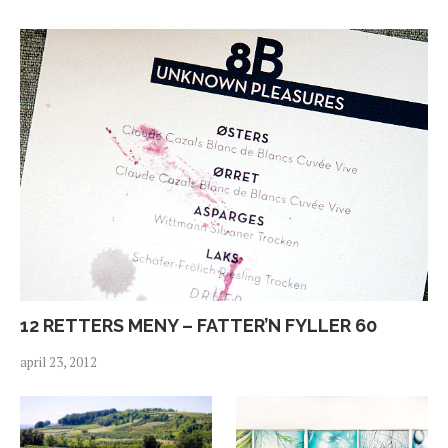
12 RETTERS MENY – FATTER’N FYLLER 60
april 23, 2012