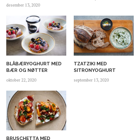
desember 13, 2020
BLÅBÆRYOGHURT MED
TZATZIKI MED
BÆR OG NØTTER
SITRONYOGHURT
oktober 22, 2020
september 13, 2020
BRUSCHETTA MED