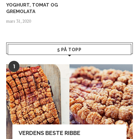
YOGHURT, TOMAT OG
GREMOLATA
mars 31, 2020
5 PÅ TOPP
1
VERDENS BESTE RIBBE