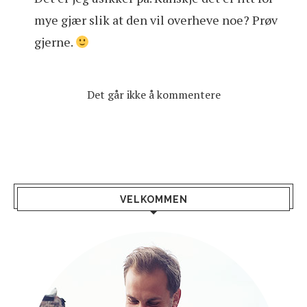
mye gjær slik at den vil overheve noe? Prøv
gjerne.
Det går ikke å kommentere
VELKOMMEN