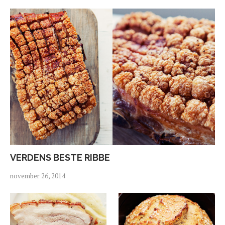
VERDENS BESTE RIBBE
november 26, 2014