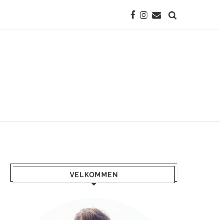
VELKOMMEN