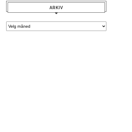
ARKIV