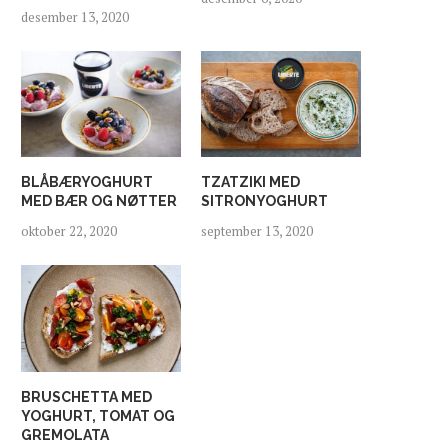
desember 13, 2020
BLÅBÆRYOGHURT
TZATZIKI MED
MED BÆR OG NØTTER
SITRONYOGHURT
oktober 22, 2020
september 13, 2020
BRUSCHETTA MED
YOGHURT, TOMAT OG
GREMOLATA