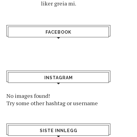
liker greia mi.
FACEBOOK
INSTAGRAM
No images found!
Try some other hashtag or username
SISTE INNLEGG