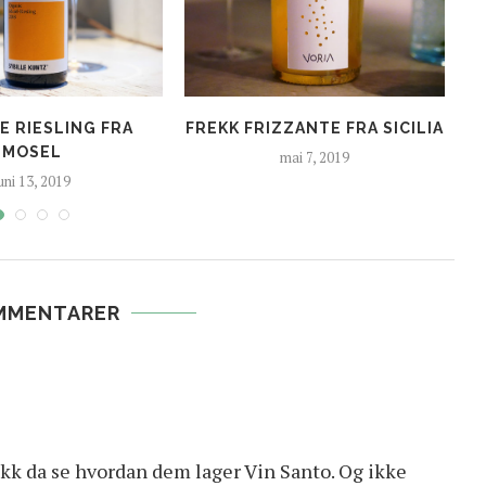
E RIESLING FRA
FREKK FRIZZANTE FRA SICILIA
MOSEL
mai 7, 2019
uni 13, 2019
MMENTARER
ikk da se hvordan dem lager Vin Santo. Og ikke