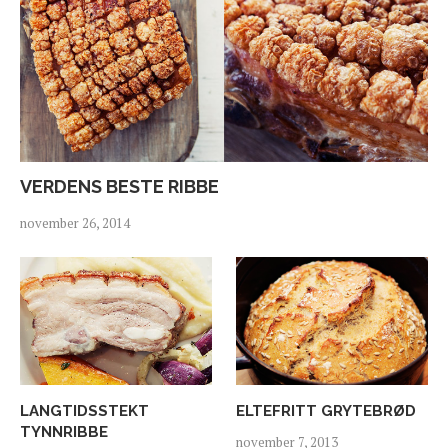
VERDENS BESTE RIBBE
november 26, 2014
LANGTIDSSTEKT
ELTEFRITT GRYTEBRØD
TYNNRIBBE
november 7, 2013