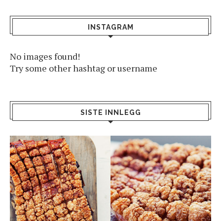
INSTAGRAM
No images found!
Try some other hashtag or username
SISTE INNLEGG