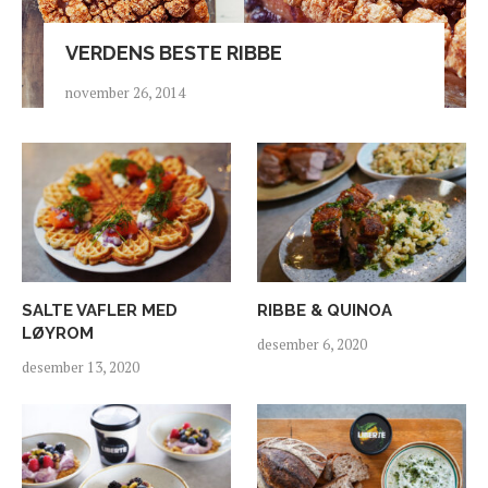
VERDENS BESTE RIBBE
november 26, 2014
SALTE VAFLER MED
RIBBE & QUINOA
LØYROM
desember 6, 2020
desember 13, 2020