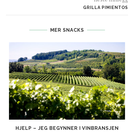
GRILLA PIMIENTOS
MER SNACKS
HJELP – JEG BEGYNNER I VINBRANSJEN