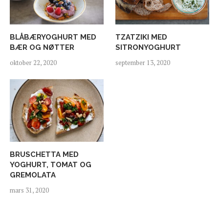
BLÅBÆRYOGHURT MED
TZATZIKI MED
BÆR OG NØTTER
SITRONYOGHURT
oktober 22, 2020
september 13, 2020
BRUSCHETTA MED
YOGHURT, TOMAT OG
GREMOLATA
mars 31, 2020