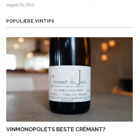
august 26, 2012
POPULÆRE VINTIPS
VINMONOPOLETS BESTE CRÉMANT?