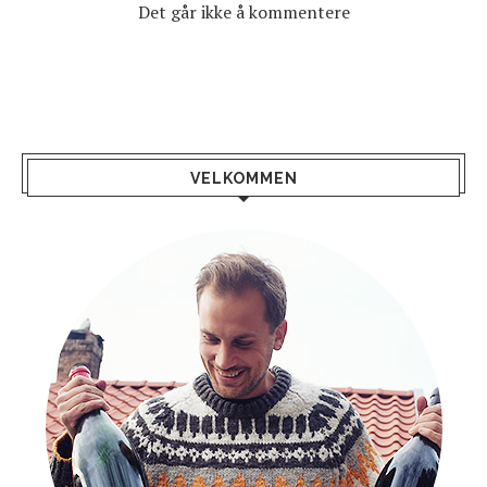
Det går ikke å kommentere
VELKOMMEN