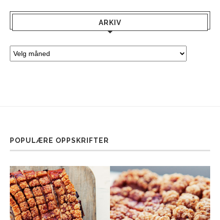
ARKIV
POPULÆRE OPPSKRIFTER