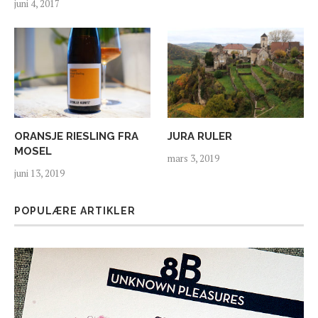
juni 4, 2017
ORANSJE RIESLING FRA
JURA RULER
MOSEL
mars 3, 2019
juni 13, 2019
POPULÆRE ARTIKLER