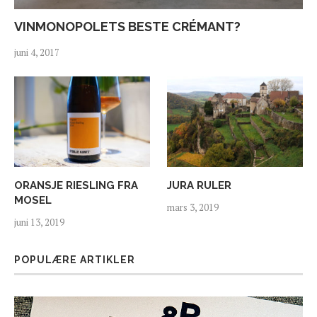
VINMONOPOLETS BESTE CRÉMANT?
juni 4, 2017
ORANSJE RIESLING FRA
JURA RULER
MOSEL
mars 3, 2019
juni 13, 2019
POPULÆRE ARTIKLER