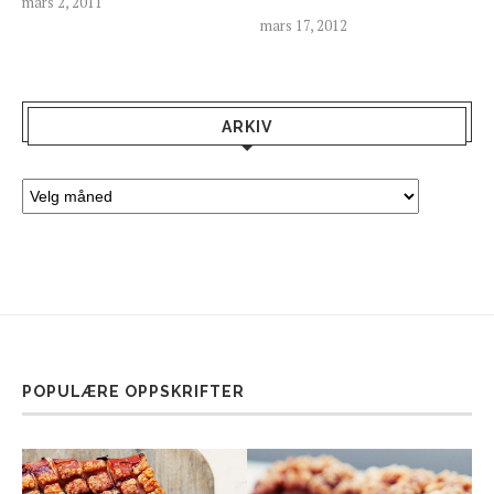
mars 2, 2011
mars 17, 2012
ARKIV
POPULÆRE OPPSKRIFTER