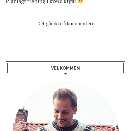
Planlagt trening i kveld utgår
Det går ikke å kommentere
VELKOMMEN