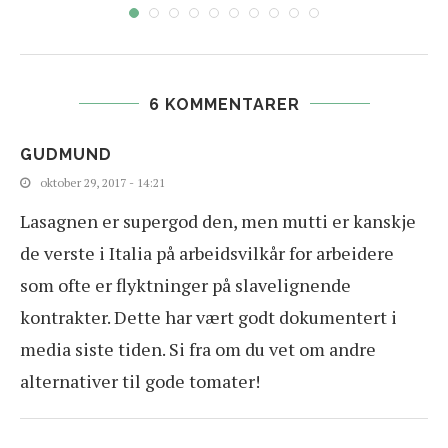
6 KOMMENTARER
GUDMUND
oktober 29, 2017 - 14:21
Lasagnen er supergod den, men mutti er kanskje
de verste i Italia på arbeidsvilkår for arbeidere
som ofte er flyktninger på slavelignende
kontrakter. Dette har vært godt dokumentert i
media siste tiden. Si fra om du vet om andre
alternativer til gode tomater!