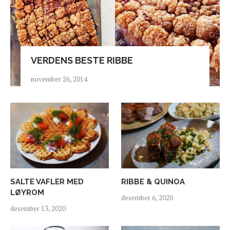
VERDENS BESTE RIBBE
november 26, 2014
SALTE VAFLER MED
RIBBE & QUINOA
LØYROM
desember 6, 2020
desember 13, 2020