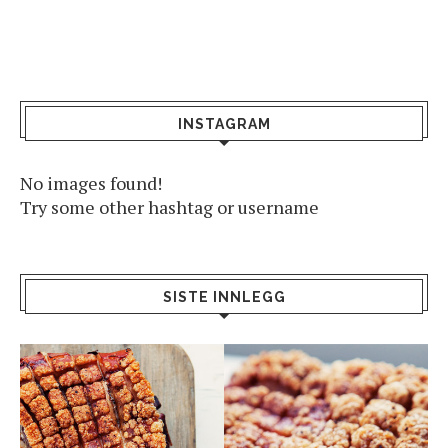
INSTAGRAM
No images found!
Try some other hashtag or username
SISTE INNLEGG