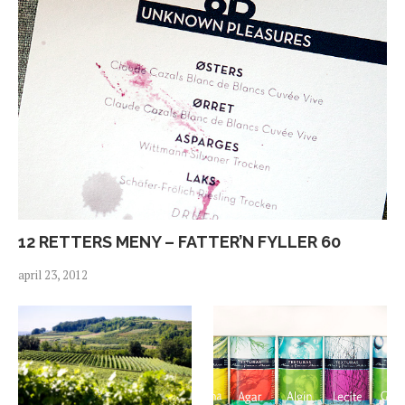
12 RETTERS MENY – FATTER’N FYLLER 60
april 23, 2012