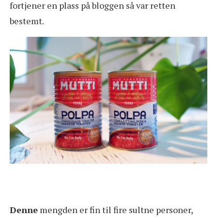
fortjener en plass på bloggen så var retten
bestemt.
Denne
mengden er fin til fire sultne personer,