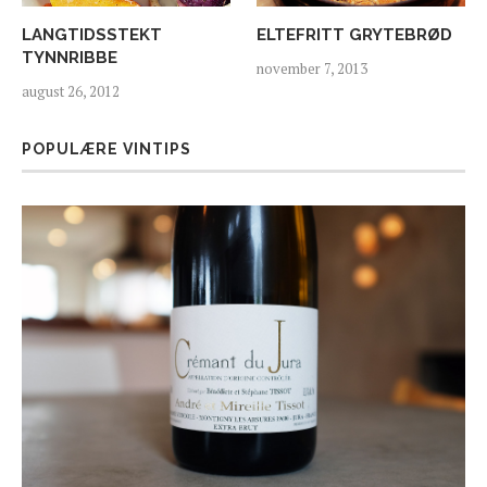
LANGTIDSSTEKT
ELTEFRITT GRYTEBRØD
TYNNRIBBE
november 7, 2013
august 26, 2012
POPULÆRE VINTIPS