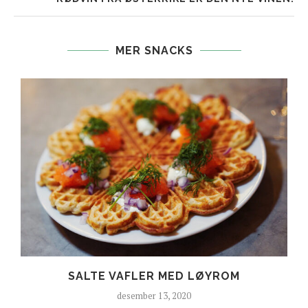
MER SNACKS
SALTE VAFLER MED LØYROM
desember 13, 2020