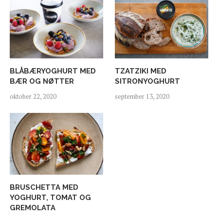
BLÅBÆRYOGHURT MED
TZATZIKI MED
BÆR OG NØTTER
SITRONYOGHURT
oktober 22, 2020
september 13, 2020
BRUSCHETTA MED
YOGHURT, TOMAT OG
GREMOLATA