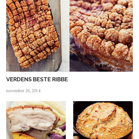
VERDENS BESTE RIBBE
november 26, 2014