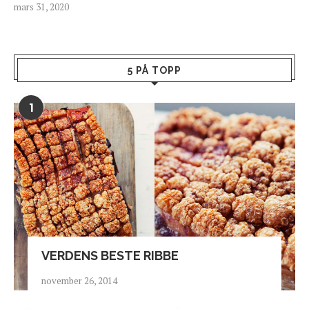
mars 31, 2020
5 PÅ TOPP
1
VERDENS BESTE RIBBE
november 26, 2014