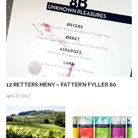
12 RETTERS MENY – FATTER’N FYLLER 60
april 23, 2012