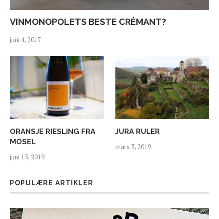
VINMONOPOLETS BESTE CRÉMANT?
juni 4, 2017
ORANSJE RIESLING FRA
JURA RULER
MOSEL
mars 3, 2019
juni 13, 2019
POPULÆRE ARTIKLER