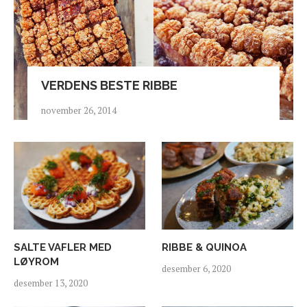
VERDENS BESTE RIBBE
november 26, 2014
SALTE VAFLER MED
RIBBE & QUINOA
LØYROM
desember 6, 2020
desember 13, 2020