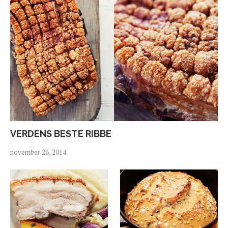
VERDENS BESTE RIBBE
november 26, 2014