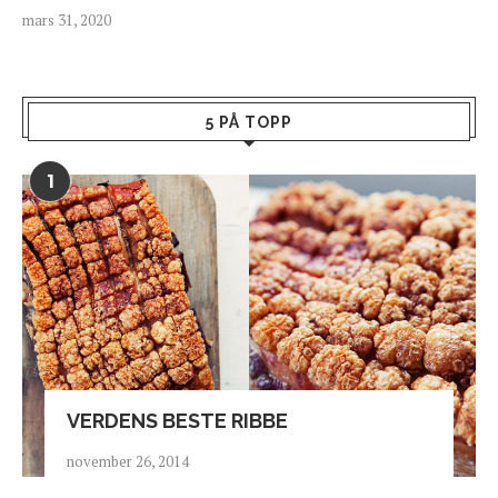
mars 31, 2020
5 PÅ TOPP
1
VERDENS BESTE RIBBE
november 26, 2014