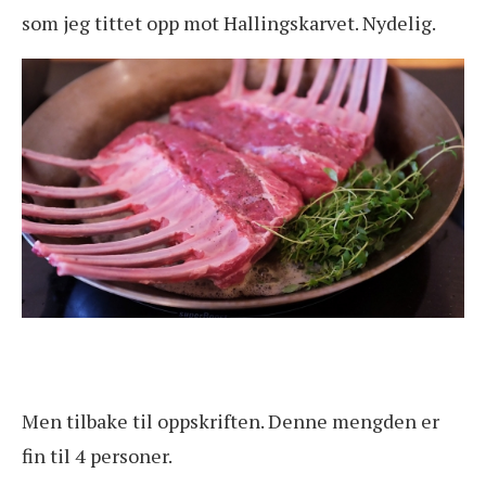
som jeg tittet opp mot Hallingskarvet. Nydelig.
Men tilbake til oppskriften. Denne mengden er
fin til 4 personer.