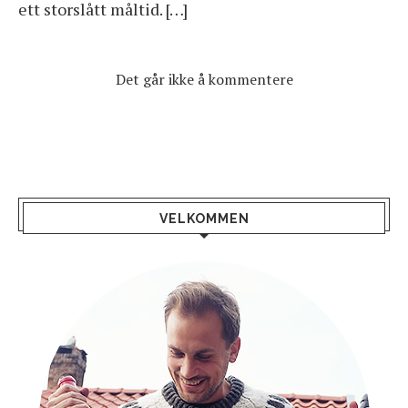
ett storslått måltid. […]
Det går ikke å kommentere
VELKOMMEN