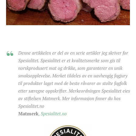
Denne artikkelen er del av en serie artikler jeg skriver for
Spesialitet. Spesialitet er et kvalitetsmerke som gis til
norskprodusert mat og drikke, som garanterer en unik
smaksopplevelse. Merket tildeles av en uavhengig fagjury
til produkter laget med de beste råvarer av stolte fagfolk
etter særegne oppskrifter. Merkeordningen Spesialitet eies
av stiftelsen Matmerk. Mer informasjon finner du hos
Spesialitet.no
Matmerk
,
Spesialitet.no