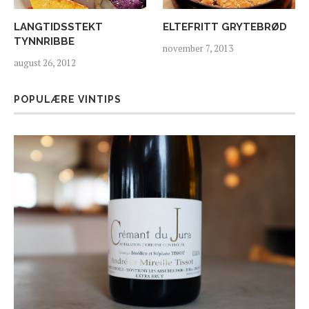
LANGTIDSSTEKT
ELTEFRITT GRYTEBRØD
TYNNRIBBE
november 7, 2013
august 26, 2012
POPULÆRE VINTIPS