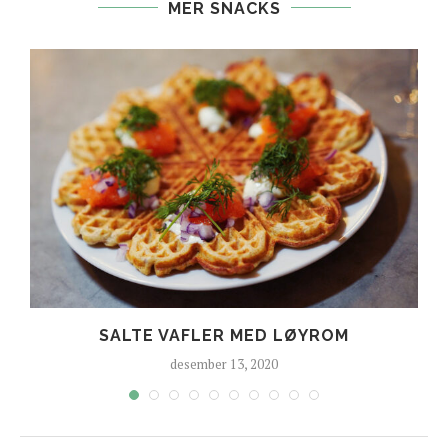
MER SNACKS
SALTE VAFLER MED LØYROM
desember 13, 2020