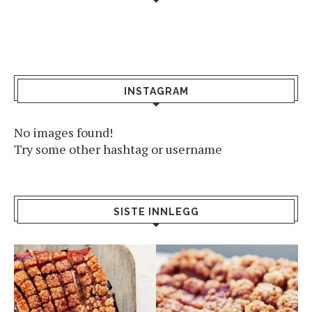
INSTAGRAM
No images found!
Try some other hashtag or username
SISTE INNLEGG