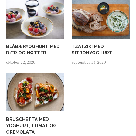
BLÅBÆRYOGHURT MED
TZATZIKI MED
BÆR OG NØTTER
SITRONYOGHURT
oktober 22, 2020
september 13, 2020
BRUSCHETTA MED
YOGHURT, TOMAT OG
GREMOLATA