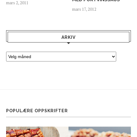
mars 2, 2011
mars 17, 2012
ARKIV
POPULÆRE OPPSKRIFTER