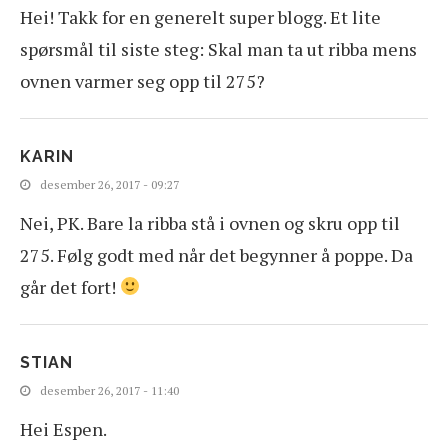
Hei! Takk for en generelt super blogg. Et lite
spørsmål til siste steg: Skal man ta ut ribba mens
ovnen varmer seg opp til 275?
KARIN
desember 26, 2017 - 09:27
Nei, PK. Bare la ribba stå i ovnen og skru opp til
275. Følg godt med når det begynner å poppe. Da
går det fort!
STIAN
desember 26, 2017 - 11:40
Hei Espen.