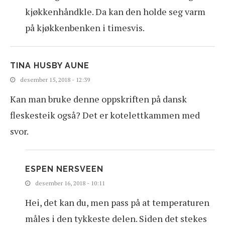
kjøkkenhåndkle. Da kan den holde seg varm
på kjøkkenbenken i timesvis.
TINA HUSBY AUNE
desember 15, 2018 - 12:39
Kan man bruke denne oppskriften på dansk
fleskesteik også? Det er kotelettkammen med
svor.
ESPEN NERSVEEN
desember 16, 2018 - 10:11
Hei, det kan du, men pass på at temperaturen
måles i den tykkeste delen. Siden det stekes