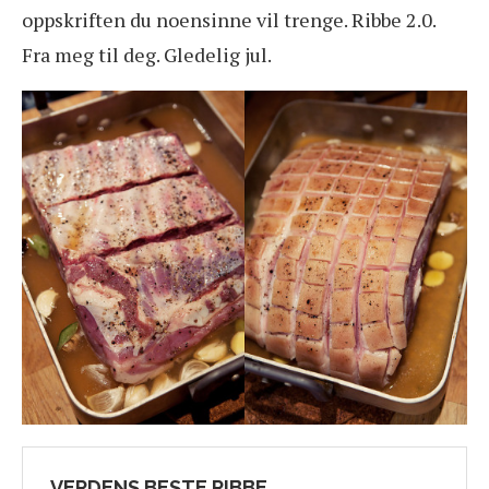
oppskriften du noensinne vil trenge. Ribbe 2.0.
Fra meg til deg. Gledelig jul.
VERDENS BESTE RIBBE