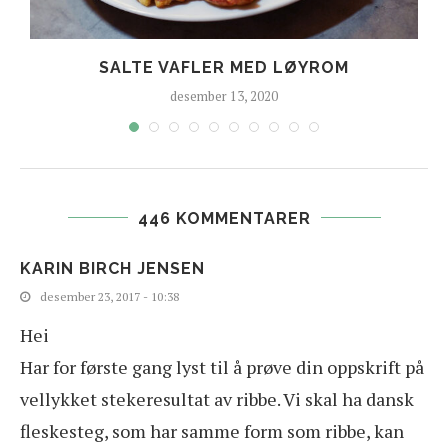
SALTE VAFLER MED LØYROM
desember 13, 2020
446 KOMMENTARER
KARIN BIRCH JENSEN
desember 23, 2017 - 10:38
Hei
Har for første gang lyst til å prøve din oppskrift på
vellykket stekeresultat av ribbe. Vi skal ha dansk
fleskesteg, som har samme form som ribbe, kan