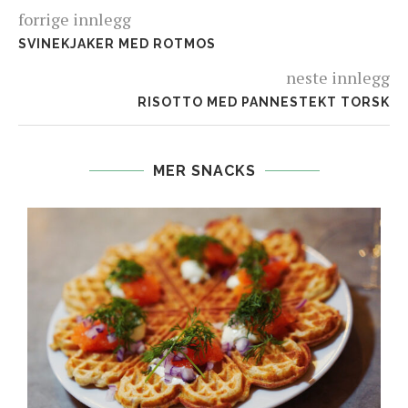
forrige innlegg
SVINEKJAKER MED ROTMOS
neste innlegg
RISOTTO MED PANNESTEKT TORSK
MER SNACKS