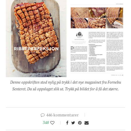
Denne oppskriften stod nylig på trykk i det nye magasinet fra Fornebu
Senteret. Da så oppslaget slik ut. Trykk på bildet for å få det større.
446 kommentarer
348