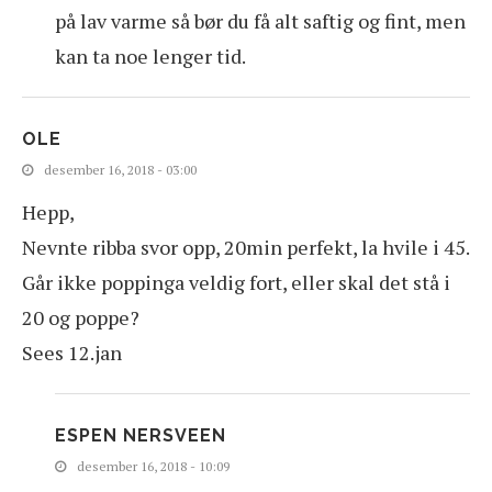
på lav varme så bør du få alt saftig og fint, men
kan ta noe lenger tid.
OLE
desember 16, 2018 - 03:00
Hepp,
Nevnte ribba svor opp, 20min perfekt, la hvile i 45.
Går ikke poppinga veldig fort, eller skal det stå i
20 og poppe?
Sees 12.jan
ESPEN NERSVEEN
desember 16, 2018 - 10:09