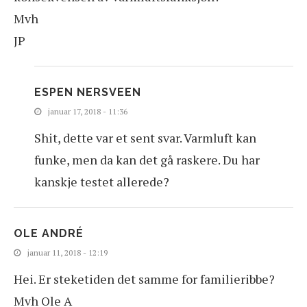
Mvh
JP
ESPEN NERSVEEN
januar 17, 2018 - 11:36
Shit, dette var et sent svar. Varmluft kan
funke, men da kan det gå raskere. Du har
kanskje testet allerede?
OLE ANDRÉ
januar 11, 2018 - 12:19
Hei. Er steketiden det samme for familieribbe?
Mvh Ole A