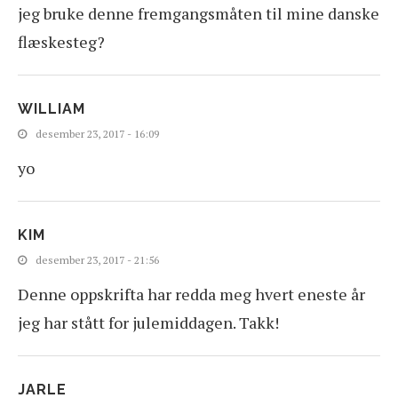
jeg bruke denne fremgangsmåten til mine danske
flæskesteg?
WILLIAM
desember 23, 2017 - 16:09
yo
KIM
desember 23, 2017 - 21:56
Denne oppskrifta har redda meg hvert eneste år
jeg har stått for julemiddagen. Takk!
JARLE