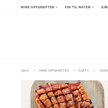
MINE OPPSKRIFTER
VIN TIL MATEN
SJØ
Hjem
MINE OPPSKRIFTER
KJØTT
VERD