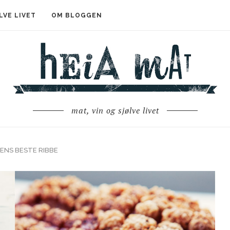
LVE LIVET
OM BLOGGEN
mat, vin og sjølve livet
ENS BESTE RIBBE