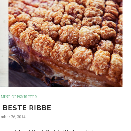
MINE OPPSKRIFTER
 BESTE RIBBE
mber 26, 2014