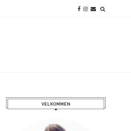
VELKOMMEN