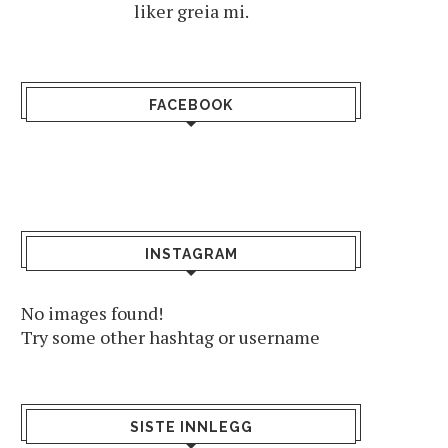
liker greia mi.
FACEBOOK
INSTAGRAM
No images found!
Try some other hashtag or username
SISTE INNLEGG