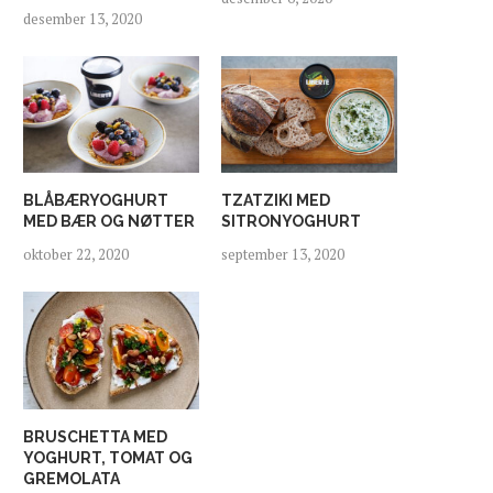
desember 13, 2020
BLÅBÆRYOGHURT
TZATZIKI MED
MED BÆR OG NØTTER
SITRONYOGHURT
oktober 22, 2020
september 13, 2020
BRUSCHETTA MED
YOGHURT, TOMAT OG
GREMOLATA