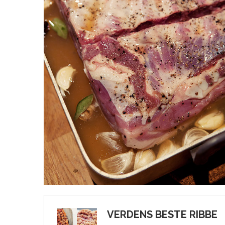
VERDENS BESTE RIBBE