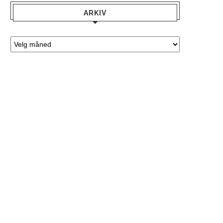
ARKIV