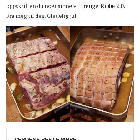
oppskriften du noensinne vil trenge. Ribbe 2.0.
Fra meg til deg. Gledelig jul.
VERDENS BESTE RIBBE