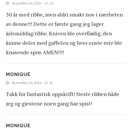
desember 24, 2016 - 21:14
30 år med ribbe, men aldri smakt noe i nærheten
av denne!!! Dette er første gang jeg lager
julemiddag/ribbe. Kniven ble overflødig, den
kunne deles med gaffelen og hver enste rute ble
knasende sprø. AMEN!!!!
MONIQUE
desember 24, 2016 - 22:52
Takk for fantastisk oppskrift! Neste ribben både
jeg og gjestene noen gang har spist!
MONIQUE