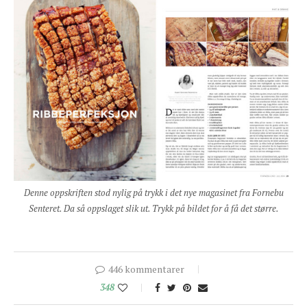
Denne oppskriften stod nylig på trykk i det nye magasinet fra Fornebu
Senteret. Da så oppslaget slik ut. Trykk på bildet for å få det større.
446 kommentarer
348