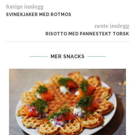
forrige innlegg
SVINEKJAKER MED ROTMOS
neste innlegg
RISOTTO MED PANNESTEKT TORSK
MER SNACKS