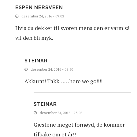
ESPEN NERSVEEN
desember 24, 2016 - 09:03
Hvis du dekker til svoren mens den er varm så
vil den bli myk.
STEINAR
desember 24, 2016 - 09:30
Akkurat! Takk……here we go!!!!
STEINAR
desember 24, 2016 - 23:08
Gjestene meget fornøyd, de kommer
tilbake om et år!!