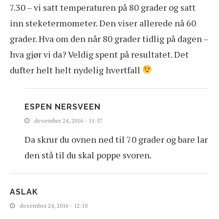
7.30 – vi satt temperaturen på 80 grader og satt
inn steketermometer. Den viser allerede nå 60
grader. Hva om den når 80 grader tidlig på dagen –
hva gjør vi da? Veldig spent på resultatet. Det
dufter helt helt nydelig hvertfall
ESPEN NERSVEEN
desember 24, 2016 - 11:57
Da skrur du ovnen ned til 70 grader og bare lar
den stå til du skal poppe svoren.
ASLAK
desember 24, 2016 - 12:10