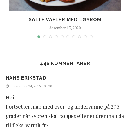
SALTE VAFLER MED LØYROM
desember 13, 2020
446 KOMMENTARER
HANS ERIKSTAD
desember 24, 2016 - 00:20
Hei.
Fortsetter man med over- og undervarme på 275
grader når svoren skal poppes eller endrer man da
til f.eks. varmluft?