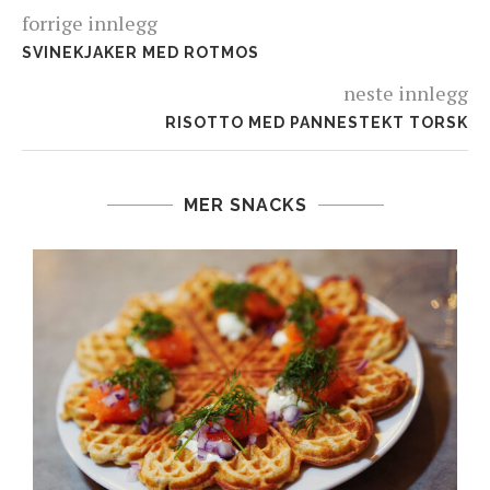
forrige innlegg
SVINEKJAKER MED ROTMOS
neste innlegg
RISOTTO MED PANNESTEKT TORSK
MER SNACKS