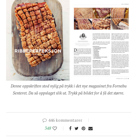
Denne oppskriften stod nylig på trykk i det nye magasinet fra Fornebu
Senteret. Da så oppslaget slik ut. Trykk på bildet for å få det større.
446 kommentarer
348