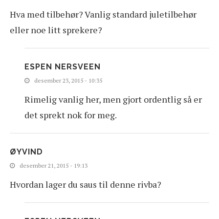
Hva med tilbehør? Vanlig standard juletilbehør
eller noe litt sprekere?
ESPEN NERSVEEN
desember 23, 2015 - 10:35
Rimelig vanlig her, men gjort ordentlig så er
det sprekt nok for meg.
ØYVIND
desember 21, 2015 - 19:13
Hvordan lager du saus til denne rivba?