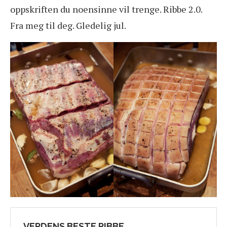
oppskriften du noensinne vil trenge. Ribbe 2.0.
Fra meg til deg. Gledelig jul.
VERDENS BESTE RIBBE