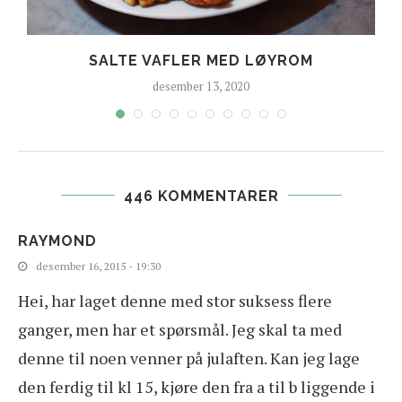
SALTE VAFLER MED LØYROM
desember 13, 2020
446 KOMMENTARER
RAYMOND
desember 16, 2015 - 19:30
Hei, har laget denne med stor suksess flere
ganger, men har et spørsmål. Jeg skal ta med
denne til noen venner på julaften. Kan jeg lage
den ferdig til kl 15, kjøre den fra a til b liggende i