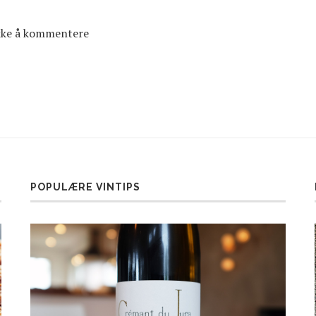
ikke å kommentere
POPULÆRE VINTIPS