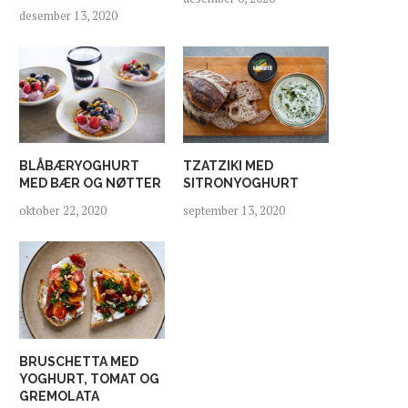
desember 13, 2020
BLÅBÆRYOGHURT
TZATZIKI MED
MED BÆR OG NØTTER
SITRONYOGHURT
oktober 22, 2020
september 13, 2020
BRUSCHETTA MED
YOGHURT, TOMAT OG
GREMOLATA