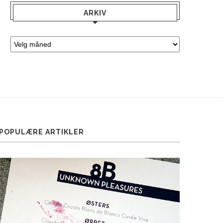
ARKIV
POPULÆRE ARTIKLER