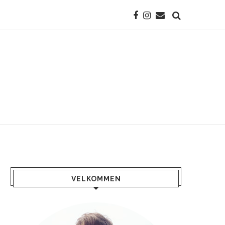
VELKOMMEN