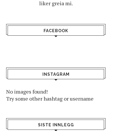
liker greia mi.
FACEBOOK
INSTAGRAM
No images found!
Try some other hashtag or username
SISTE INNLEGG