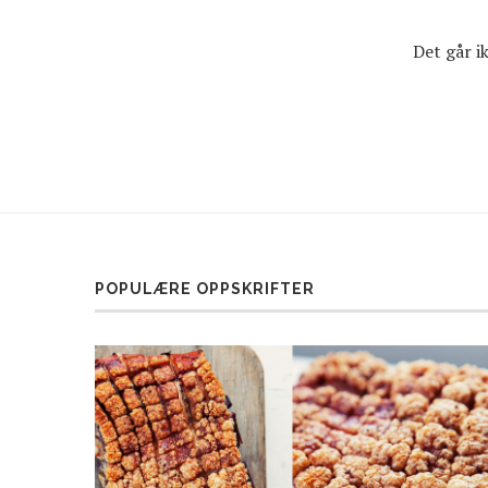
Det går 
POPULÆRE OPPSKRIFTER