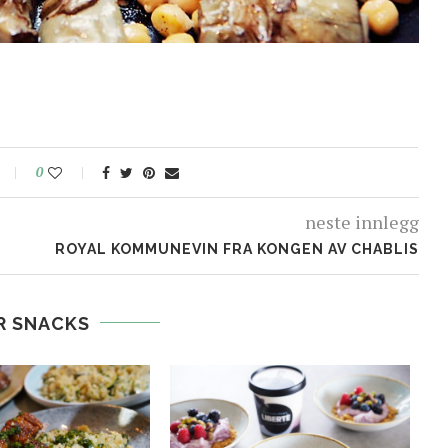
0
neste innlegg
ROYAL KOMMUNEVIN FRA KONGEN AV CHABLIS
R SNACKS