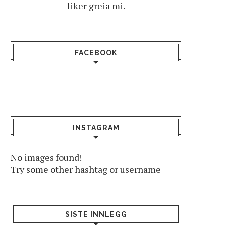
liker greia mi.
FACEBOOK
INSTAGRAM
No images found!
Try some other hashtag or username
SISTE INNLEGG