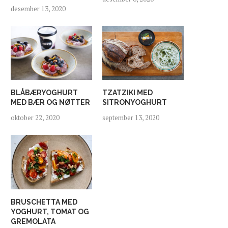
desember 13, 2020
BLÅBÆRYOGHURT
TZATZIKI MED
MED BÆR OG NØTTER
SITRONYOGHURT
oktober 22, 2020
september 13, 2020
BRUSCHETTA MED
YOGHURT, TOMAT OG
GREMOLATA