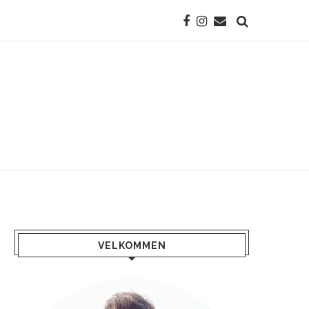
VELKOMMEN