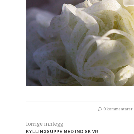
0 kommentarer
forrige innlegg
KYLLINGSUPPE MED INDISK VRI