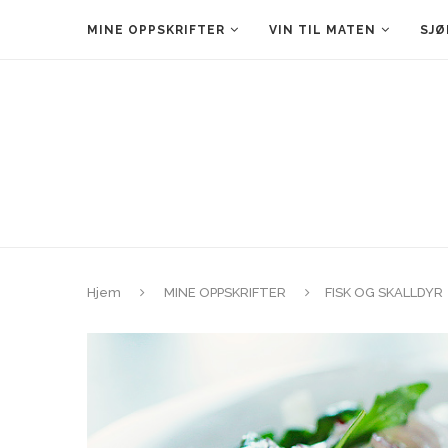
MINE OPPSKRIFTER
VIN TIL MATEN
SJØ
Hjem
MINE OPPSKRIFTER
FISK OG SKALLDYR