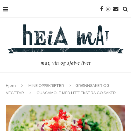
mat, vin og sjølve livet
Hjem
MINE OPPSKRIFTER
GRØNNSAKER OG
VEGETAR
GUACAMOLE MED LITT EKSTRA GO’SAKER