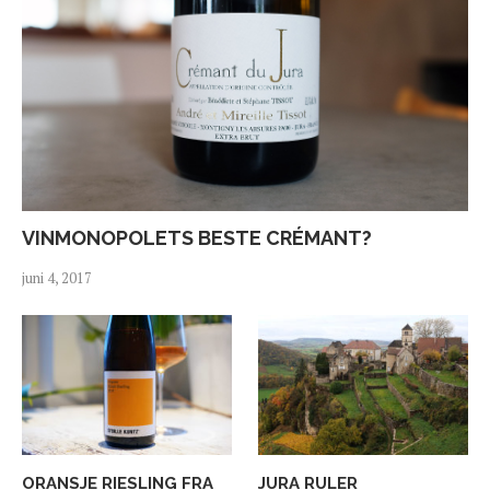
VINMONOPOLETS BESTE CRÉMANT?
juni 4, 2017
ORANSJE RIESLING FRA
JURA RULER