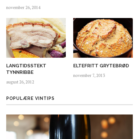
november 26, 2014
LANGTIDSSTEKT
ELTEFRITT GRYTEBRØD
TYNNRIBBE
november 7, 2013
august 26, 2012
POPULÆRE VINTIPS