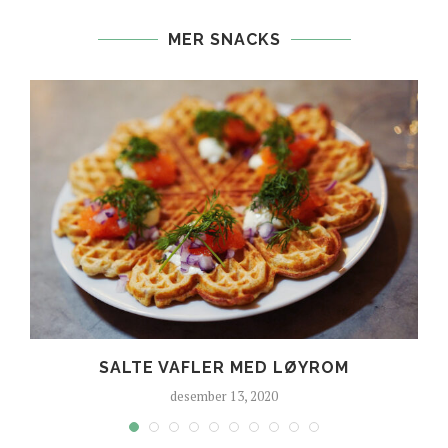
MER SNACKS
SALTE VAFLER MED LØYROM
desember 13, 2020