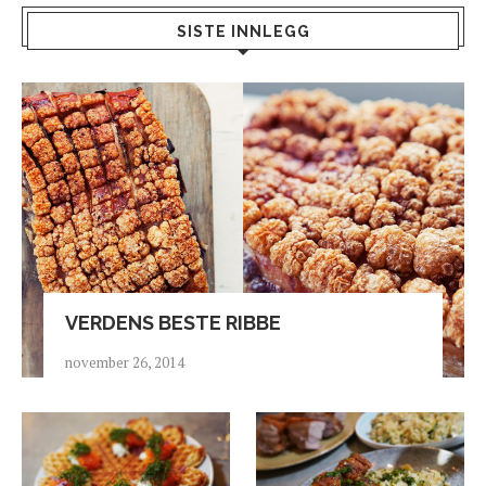
SISTE INNLEGG
VERDENS BESTE RIBBE
november 26, 2014