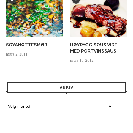
SOYANØTTESMØR
HØYRYGG SOUS VIDE
MED PORTVINSSAUS
mars 2, 2011
mars 17, 2012
ARKIV