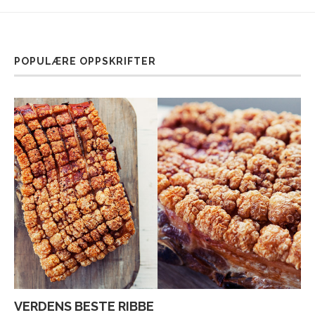
POPULÆRE OPPSKRIFTER
VERDENS BESTE RIBBE