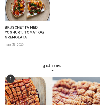
BRUSCHETTA MED
YOGHURT, TOMAT OG
GREMOLATA
mars 31, 2020
5 PÅ TOPP
1