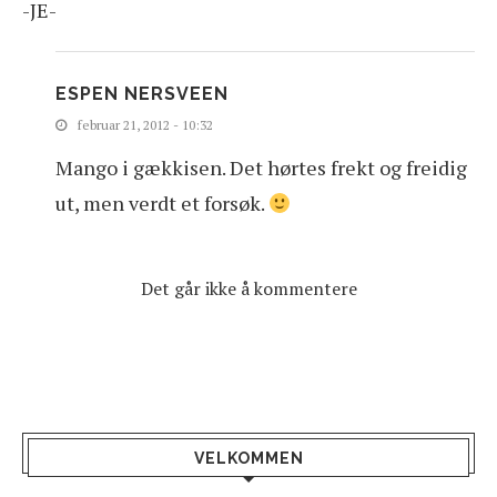
-JE-
ESPEN NERSVEEN
februar 21, 2012 - 10:32
Mango i gækkisen. Det hørtes frekt og freidig
ut, men verdt et forsøk.
Det går ikke å kommentere
VELKOMMEN