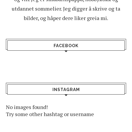
utdannet sommelier. Jeg digger å skrive og ta
bilder, og håper dere liker greia mi.
FACEBOOK
INSTAGRAM
No images found!
Try some other hashtag or username