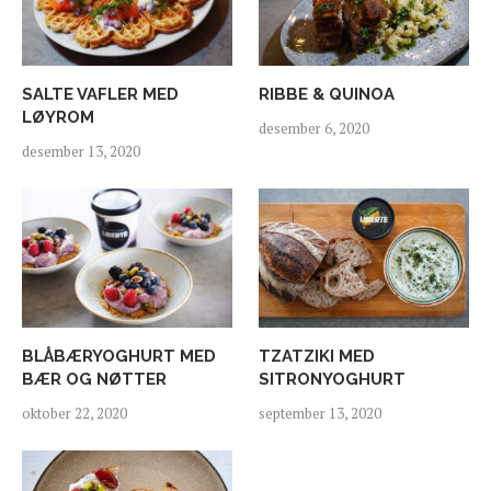
SALTE VAFLER MED
RIBBE & QUINOA
LØYROM
desember 6, 2020
desember 13, 2020
BLÅBÆRYOGHURT MED
TZATZIKI MED
BÆR OG NØTTER
SITRONYOGHURT
oktober 22, 2020
september 13, 2020