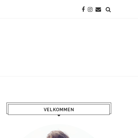
VELKOMMEN