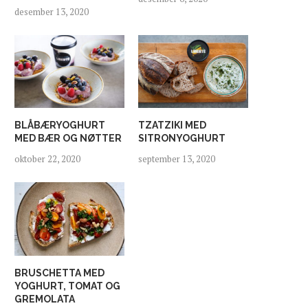
desember 13, 2020
BLÅBÆRYOGHURT
TZATZIKI MED
MED BÆR OG NØTTER
SITRONYOGHURT
oktober 22, 2020
september 13, 2020
BRUSCHETTA MED
YOGHURT, TOMAT OG
GREMOLATA