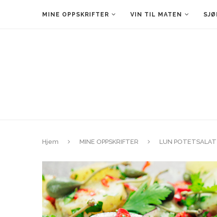
MINE OPPSKRIFTER
VIN TIL MATEN
SJØ
Hjem
MINE OPPSKRIFTER
LUN POTETSALAT