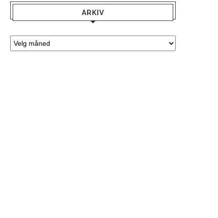
ARKIV