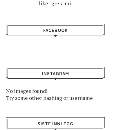
liker greia mi.
FACEBOOK
INSTAGRAM
No images found!
Try some other hashtag or username
SISTE INNLEGG