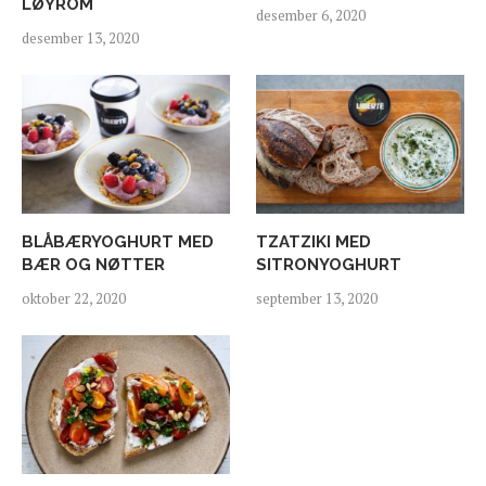
LØYROM
desember 6, 2020
desember 13, 2020
BLÅBÆRYOGHURT MED
TZATZIKI MED
BÆR OG NØTTER
SITRONYOGHURT
oktober 22, 2020
september 13, 2020