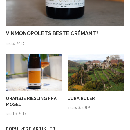
VINMONOPOLETS BESTE CRÉMANT?
juni 4, 2017
ORANSJE RIESLING FRA
JURA RULER
MOSEL
mars 3, 2019
juni 13, 2019
POPULÆRE ARTIKLER