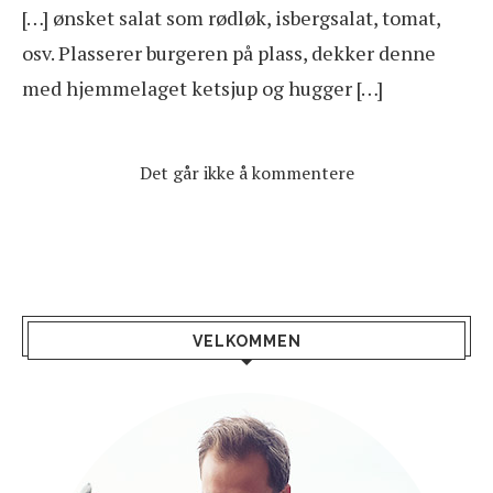
[…] ønsket salat som rødløk, isbergsalat, tomat,
osv. Plasserer burgeren på plass, dekker denne
med hjemmelaget ketsjup og hugger […]
Det går ikke å kommentere
VELKOMMEN