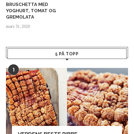
BRUSCHETTA MED
YOGHURT, TOMAT OG
GREMOLATA
mars 31, 2020
5 PÅ TOPP
1