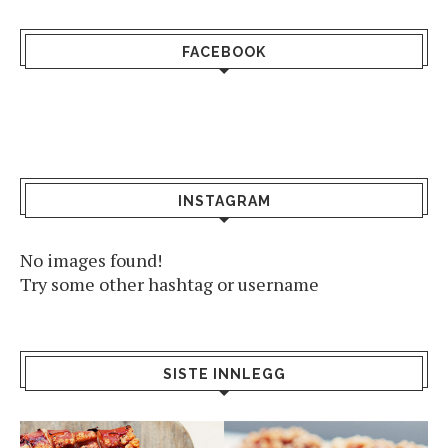
FACEBOOK
INSTAGRAM
No images found!
Try some other hashtag or username
SISTE INNLEGG