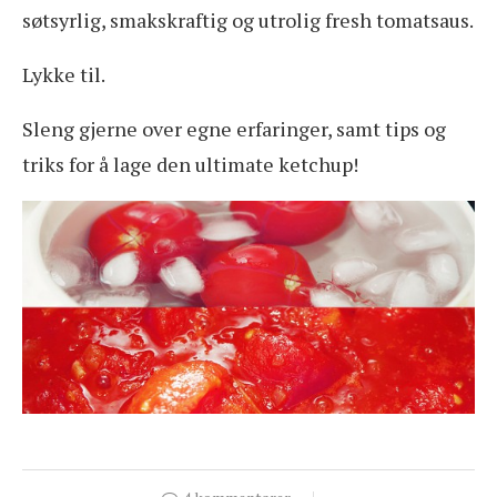
søtsyrlig, smakskraftig og utrolig fresh tomatsaus.
Lykke til.
Sleng gjerne over egne erfaringer, samt tips og
triks for å lage den ultimate ketchup!