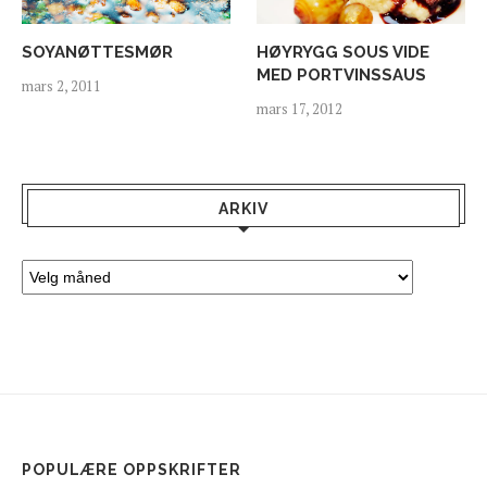
SOYANØTTESMØR
HØYRYGG SOUS VIDE
MED PORTVINSSAUS
mars 2, 2011
mars 17, 2012
ARKIV
POPULÆRE OPPSKRIFTER