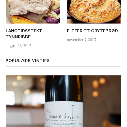
LANGTIDSSTEKT
ELTEFRITT GRYTEBRØD
TYNNRIBBE
november 7, 2013
august 26, 2012
POPULÆRE VINTIPS