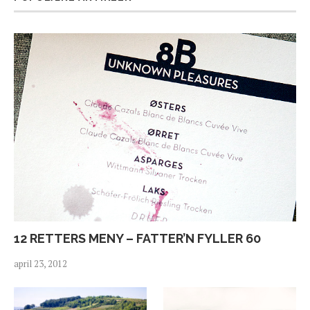
12 RETTERS MENY – FATTER’N FYLLER 60
april 23, 2012