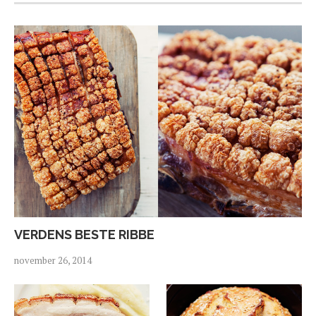
VERDENS BESTE RIBBE
november 26, 2014