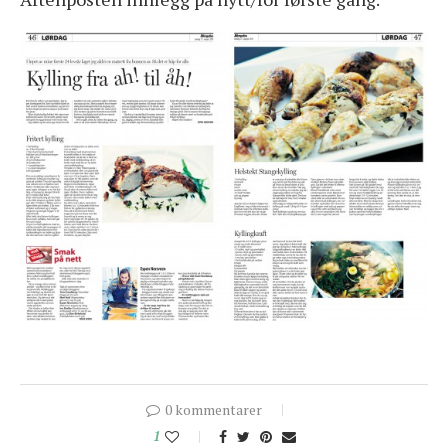
0 kommentarer
1