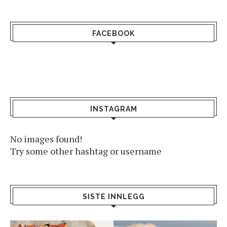
FACEBOOK
INSTAGRAM
No images found!
Try some other hashtag or username
SISTE INNLEGG