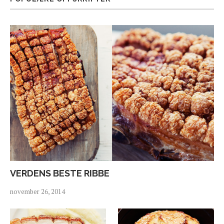
VERDENS BESTE RIBBE
november 26, 2014