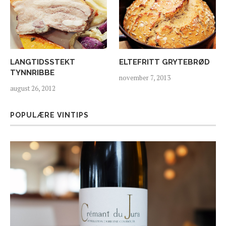
LANGTIDSSTEKT
ELTEFRITT GRYTEBRØD
TYNNRIBBE
november 7, 2013
august 26, 2012
POPULÆRE VINTIPS