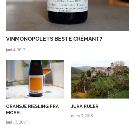
VINMONOPOLETS BESTE CRÉMANT?
juni 4, 2017
ORANSJE RIESLING FRA
JURA RULER
MOSEL
mars 3, 2019
juni 13, 2019