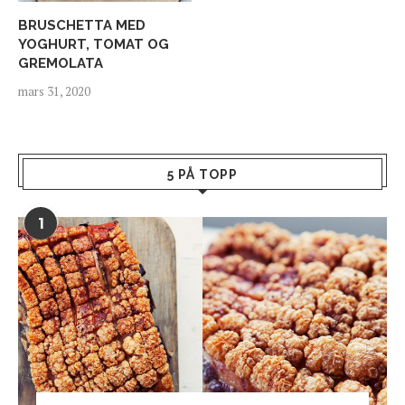
BRUSCHETTA MED
YOGHURT, TOMAT OG
GREMOLATA
mars 31, 2020
5 PÅ TOPP
1