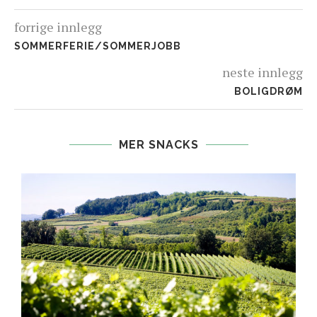
forrige innlegg
SOMMERFERIE/SOMMERJOBB
neste innlegg
BOLIGDRØM
MER SNACKS