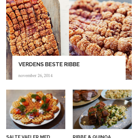
VERDENS BESTE RIBBE
november 26, 2014
SALTE VAFLER MED
RIBBE & QUINOA