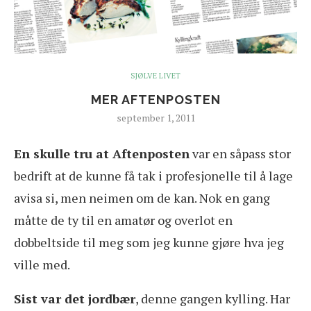
SJØLVE LIVET
MER AFTENPOSTEN
september 1, 2011
En skulle tru at Aftenposten
var en såpass stor
bedrift at de kunne få tak i profesjonelle til å lage
avisa si, men neimen om de kan. Nok en gang
måtte de ty til en amatør og overlot en
dobbeltside til meg som jeg kunne gjøre hva jeg
ville med.
Sist var det jordbær
, denne gangen kylling. Har