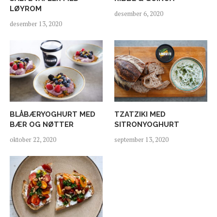
LØYROM
desember 6, 2020
desember 13, 2020
BLÅBÆRYOGHURT MED
TZATZIKI MED
BÆR OG NØTTER
SITRONYOGHURT
oktober 22, 2020
september 13, 2020