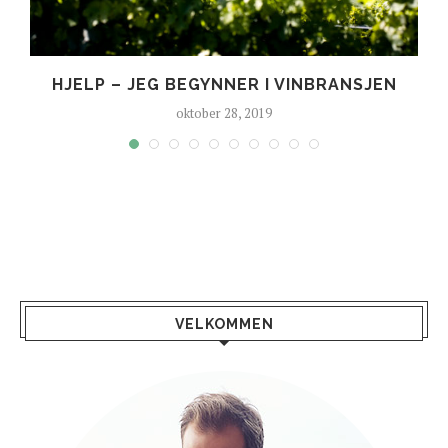
HJELP – JEG BEGYNNER I VINBRANSJEN
oktober 28, 2019
VELKOMMEN