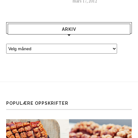
mars 17, 2012
ARKIV
POPULÆRE OPPSKRIFTER