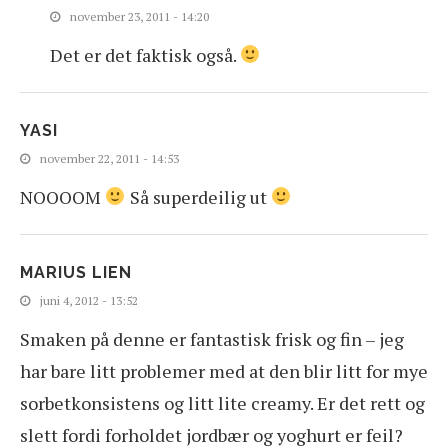
november 23, 2011 - 14:20
Det er det faktisk også.
YASI
november 22, 2011 - 14:53
NOOOOM
Så superdeilig ut
MARIUS LIEN
juni 4, 2012 - 13:52
Smaken på denne er fantastisk frisk og fin – jeg
har bare litt problemer med at den blir litt for mye
sorbetkonsistens og litt lite creamy. Er det rett og
slett fordi forholdet jordbær og yoghurt er feil?