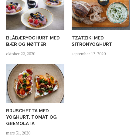
BLÅBÆRYOGHURT MED
TZATZIKI MED
BÆR OG NØTTER
SITRONYOGHURT
oktober 22, 2020
september 13, 2020
BRUSCHETTA MED
YOGHURT, TOMAT OG
GREMOLATA
mars 31, 2020