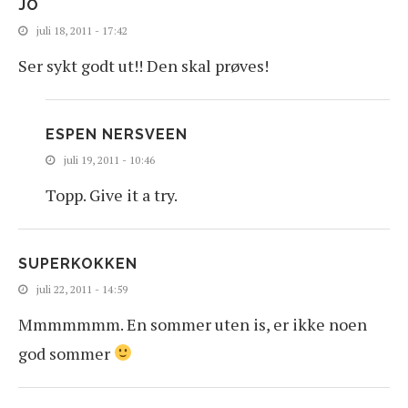
JO
juli 18, 2011 - 17:42
Ser sykt godt ut!! Den skal prøves!
ESPEN NERSVEEN
juli 19, 2011 - 10:46
Topp. Give it a try.
SUPERKOKKEN
juli 22, 2011 - 14:59
Mmmmmmm. En sommer uten is, er ikke noen
god sommer