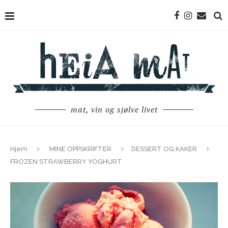
mat, vin og sjølve livet
Hjem
MINE OPPSKRIFTER
DESSERT OG KAKER
FROZEN STRAWBERRY YOGHURT