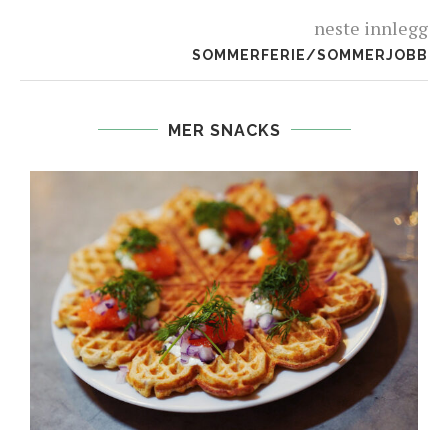
neste innlegg
SOMMERFERIE/SOMMERJOBB
MER SNACKS