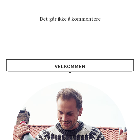
Det går ikke å kommentere
VELKOMMEN