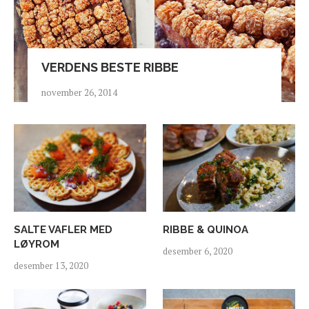
VERDENS BESTE RIBBE
november 26, 2014
SALTE VAFLER MED
RIBBE & QUINOA
LØYROM
desember 6, 2020
desember 13, 2020