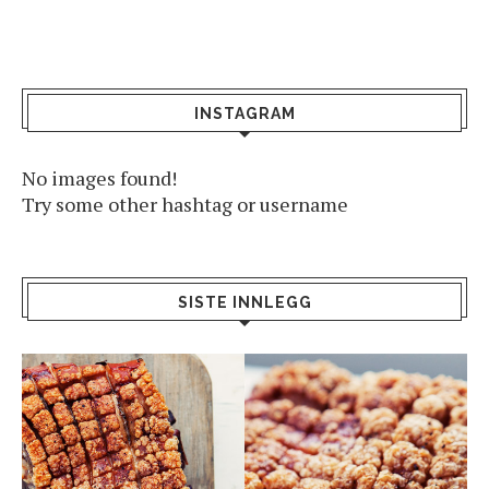
INSTAGRAM
No images found!
Try some other hashtag or username
SISTE INNLEGG