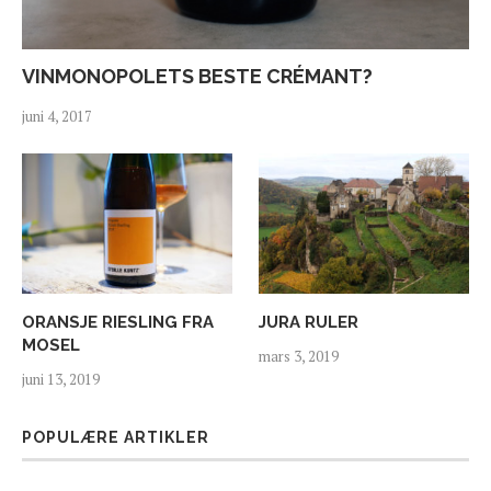
VINMONOPOLETS BESTE CRÉMANT?
juni 4, 2017
ORANSJE RIESLING FRA
JURA RULER
MOSEL
mars 3, 2019
juni 13, 2019
POPULÆRE ARTIKLER