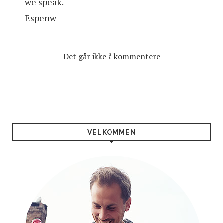
we speak.
Espenw
Det går ikke å kommentere
VELKOMMEN