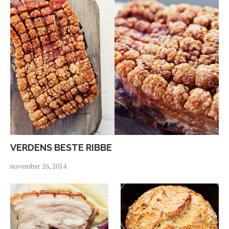
VERDENS BESTE RIBBE
november 26, 2014