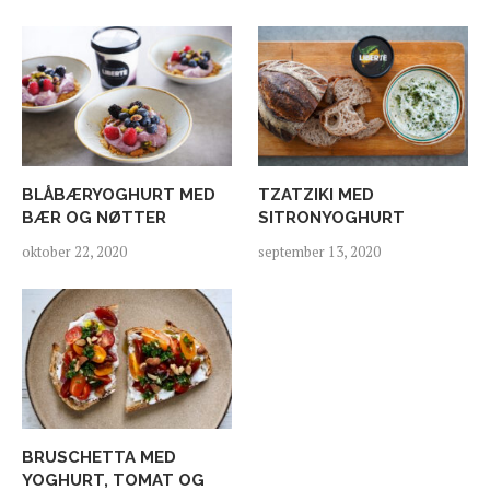
BLÅBÆRYOGHURT MED
TZATZIKI MED
BÆR OG NØTTER
SITRONYOGHURT
oktober 22, 2020
september 13, 2020
BRUSCHETTA MED
YOGHURT, TOMAT OG