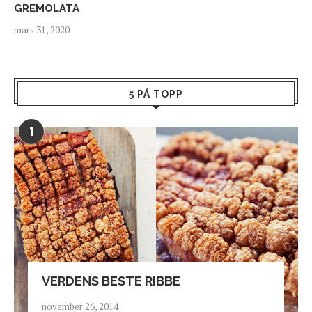
GREMOLATA
mars 31, 2020
5 PÅ TOPP
1
VERDENS BESTE RIBBE
november 26, 2014