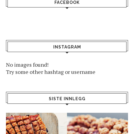
FACEBOOK
INSTAGRAM
No images found!
Try some other hashtag or username
SISTE INNLEGG