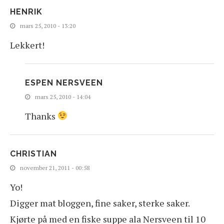
HENRIK
mars 25, 2010 - 13:20
Lekkert!
ESPEN NERSVEEN
mars 25, 2010 - 14:04
Thanks
CHRISTIAN
november 21, 2011 - 00:58
Yo!
Digger mat bloggen, fine saker, sterke saker.
Kjørte på med en fiske suppe ala Nersveen til 10