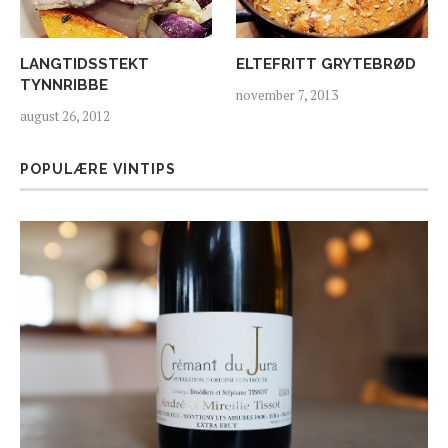
LANGTIDSSTEKT
ELTEFRITT GRYTEBRØD
TYNNRIBBE
november 7, 2013
august 26, 2012
POPULÆRE VINTIPS