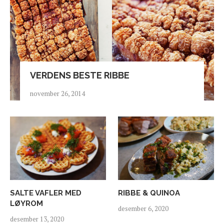
VERDENS BESTE RIBBE
november 26, 2014
SALTE VAFLER MED
RIBBE & QUINOA
LØYROM
desember 6, 2020
desember 13, 2020