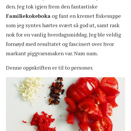
den. Jeg tok igjen frem den fantastiske
Familiekokeboka
og fant en kremet fiskesuppe
som jeg syntes hørtes svært så god ut, samt rask
nok for en vanlig hverdagsmiddag. Jeg ble veldig
fornøyd med resultatet og fascinert over hvor
markant piggvarsmaken var. Nam nam.
Denne oppskriften er til to personer.