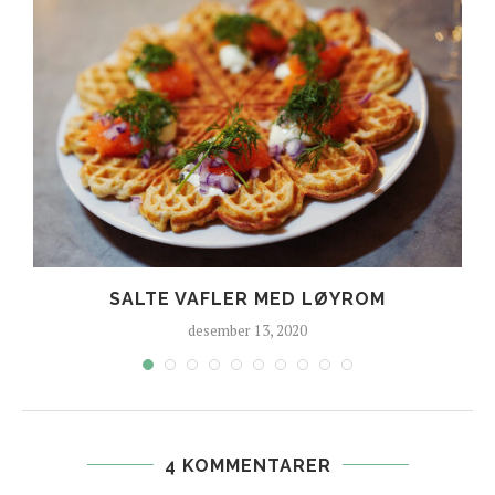
SALTE VAFLER MED LØYROM
desember 13, 2020
4 KOMMENTARER