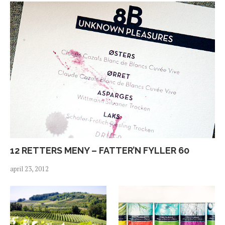
12 RETTERS MENY – FATTER’N FYLLER 60
april 23, 2012