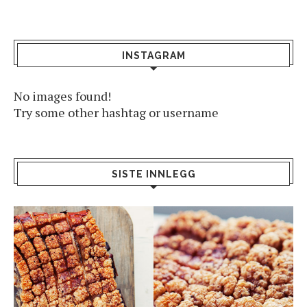
INSTAGRAM
No images found!
Try some other hashtag or username
SISTE INNLEGG