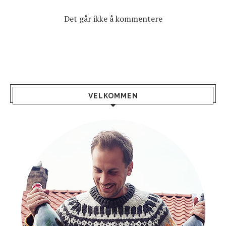
Det går ikke å kommentere
VELKOMMEN