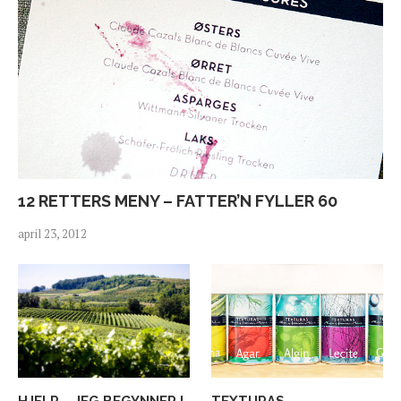
12 RETTERS MENY – FATTER’N FYLLER 60
april 23, 2012