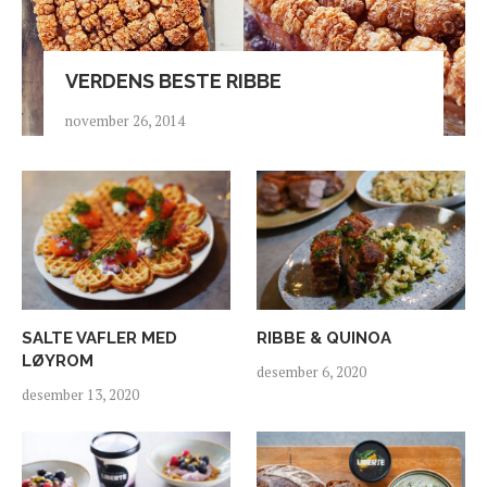
VERDENS BESTE RIBBE
november 26, 2014
SALTE VAFLER MED
RIBBE & QUINOA
LØYROM
desember 6, 2020
desember 13, 2020