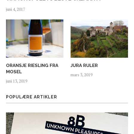
juni 4, 2017
ORANSJE RIESLING FRA
JURA RULER
MOSEL
mars 3, 2019
juni 13, 2019
POPULÆRE ARTIKLER