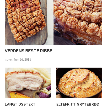
VERDENS BESTE RIBBE
november 26, 2014
LANGTIDSSTEKT
ELTEFRITT GRYTEBRØD