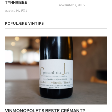
TYNNRIBBE
november 7, 2013
august 26, 2012
POPULÆRE VINTIPS
VINMONOPOLETS BESTE CRÉMANT?