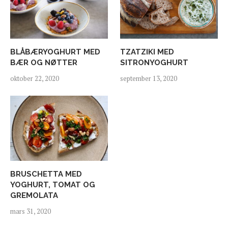
BLÅBÆRYOGHURT MED
TZATZIKI MED
BÆR OG NØTTER
SITRONYOGHURT
oktober 22, 2020
september 13, 2020
BRUSCHETTA MED
YOGHURT, TOMAT OG
GREMOLATA
mars 31, 2020