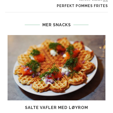
PERFEKT POMMES FRITES
MER SNACKS
SALTE VAFLER MED LØYROM