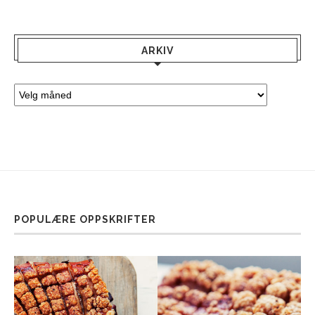
ARKIV
POPULÆRE OPPSKRIFTER