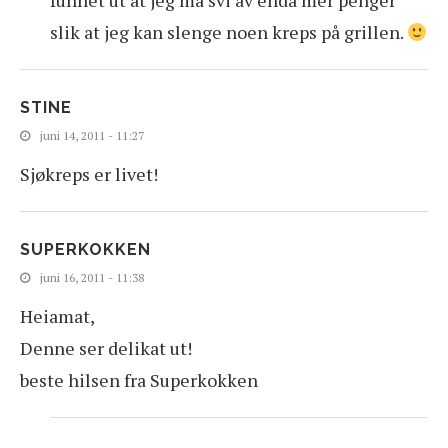
slik at jeg kan slenge noen kreps på grillen.
STINE
juni 14, 2011 - 11:27
Sjøkreps er livet!
SUPERKOKKEN
juni 16, 2011 - 11:38
Heiamat,
Denne ser delikat ut!
beste hilsen fra Superkokken