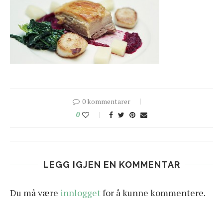
0 kommentarer
0
LEGG IGJEN EN KOMMENTAR
Du må være
innlogget
for å kunne kommentere.