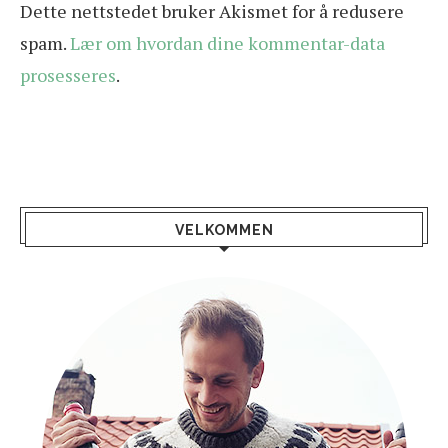
Dette nettstedet bruker Akismet for å redusere
spam.
Lær om hvordan dine kommentar-data
prosesseres
.
VELKOMMEN