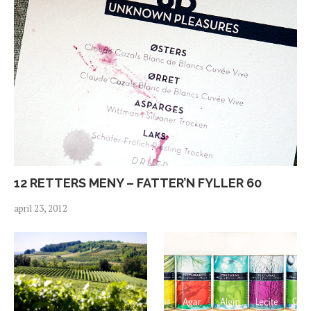
12 RETTERS MENY – FATTER’N FYLLER 60
april 23, 2012