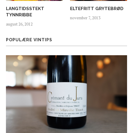
LANGTIDSSTEKT
ELTEFRITT GRYTEBRØD
TYNNRIBBE
november 7, 2013
august 26, 2012
POPULÆRE VINTIPS