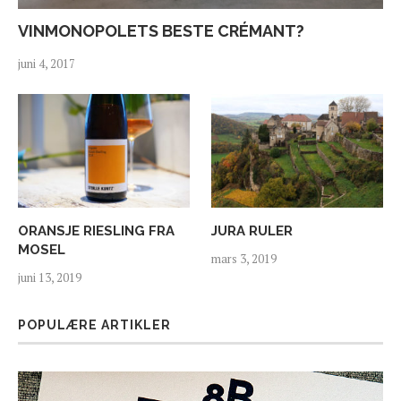
VINMONOPOLETS BESTE CRÉMANT?
juni 4, 2017
ORANSJE RIESLING FRA
JURA RULER
MOSEL
mars 3, 2019
juni 13, 2019
POPULÆRE ARTIKLER