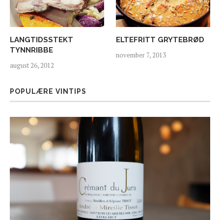
LANGTIDSSTEKT
ELTEFRITT GRYTEBRØD
TYNNRIBBE
november 7, 2013
august 26, 2012
POPULÆRE VINTIPS