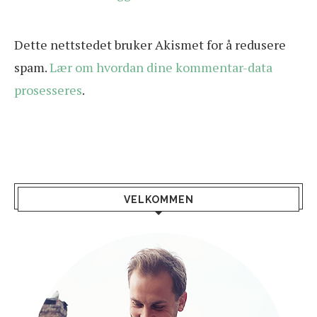
Dette nettstedet bruker Akismet for å redusere
spam.
Lær om hvordan dine kommentar-data
prosesseres
.
VELKOMMEN