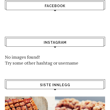
FACEBOOK
INSTAGRAM
No images found!
Try some other hashtag or username
SISTE INNLEGG