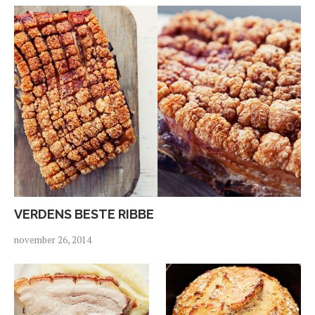
VERDENS BESTE RIBBE
november 26, 2014