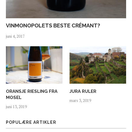
VINMONOPOLETS BESTE CRÉMANT?
juni 4, 2017
ORANSJE RIESLING FRA
JURA RULER
MOSEL
mars 3, 2019
juni 13, 2019
POPULÆRE ARTIKLER