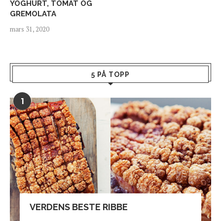
YOGHURT, TOMAT OG
GREMOLATA
mars 31, 2020
5 PÅ TOPP
1
VERDENS BESTE RIBBE