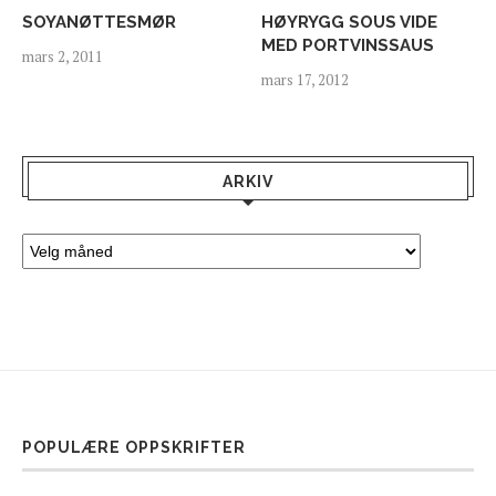
SOYANØTTESMØR
HØYRYGG SOUS VIDE
MED PORTVINSSAUS
mars 2, 2011
mars 17, 2012
ARKIV
POPULÆRE OPPSKRIFTER