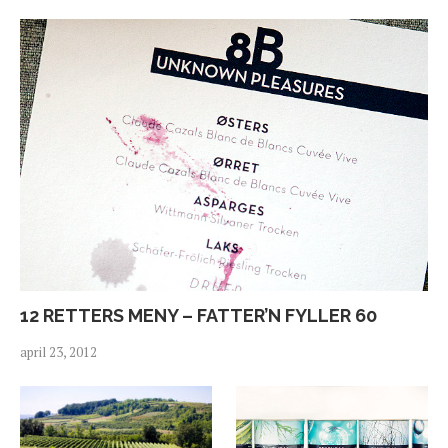
12 RETTERS MENY – FATTER’N FYLLER 60
april 23, 2012