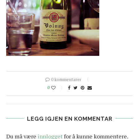
0 kommentarer
0
LEGG IGJEN EN KOMMENTAR
Du må være
innlogget
for å kunne kommentere.