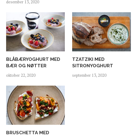
desember 13, 2020
BLÅBÆRYOGHURT MED
TZATZIKI MED
BÆR OG NØTTER
SITRONYOGHURT
oktober 22, 2020
september 13, 2020
BRUSCHETTA MED