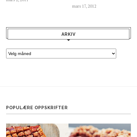
mars 17, 2012
ARKIV
POPULÆRE OPPSKRIFTER