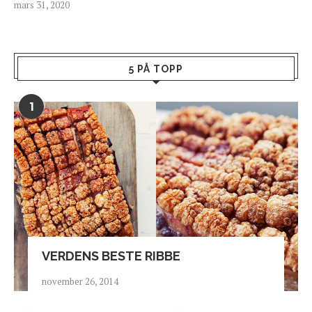
mars 31, 2020
5 PÅ TOPP
1
VERDENS BESTE RIBBE
november 26, 2014