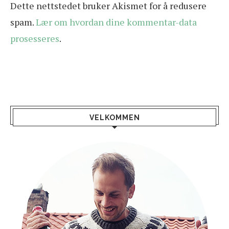
Dette nettstedet bruker Akismet for å redusere
spam.
Lær om hvordan dine kommentar-data
prosesseres
.
VELKOMMEN