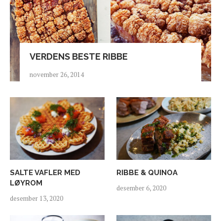
VERDENS BESTE RIBBE
november 26, 2014
SALTE VAFLER MED
RIBBE & QUINOA
LØYROM
desember 6, 2020
desember 13, 2020