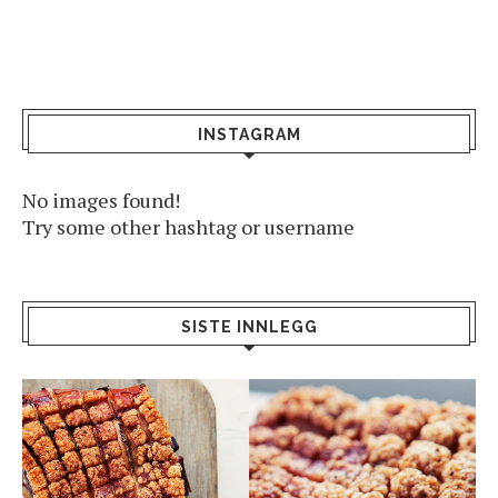
INSTAGRAM
No images found!
Try some other hashtag or username
SISTE INNLEGG