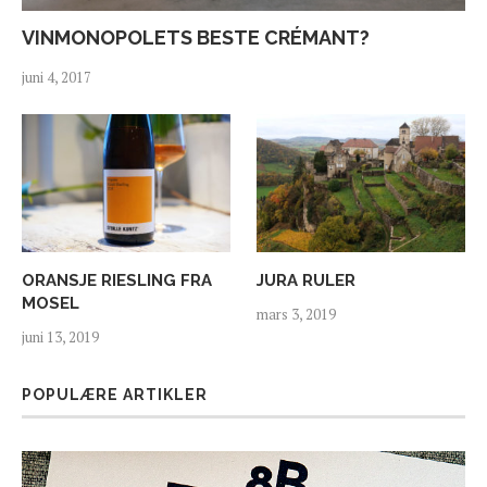
VINMONOPOLETS BESTE CRÉMANT?
juni 4, 2017
ORANSJE RIESLING FRA
JURA RULER
MOSEL
mars 3, 2019
juni 13, 2019
POPULÆRE ARTIKLER