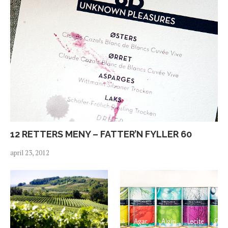
12 RETTERS MENY – FATTER’N FYLLER 60
april 23, 2012