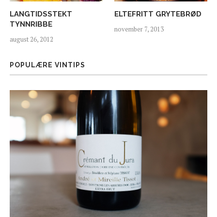
LANGTIDSSTEKT
ELTEFRITT GRYTEBRØD
TYNNRIBBE
november 7, 2013
august 26, 2012
POPULÆRE VINTIPS