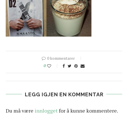
0 kommentarer
0
LEGG IGJEN EN KOMMENTAR
Du må være
innlogget
for å kunne kommentere.