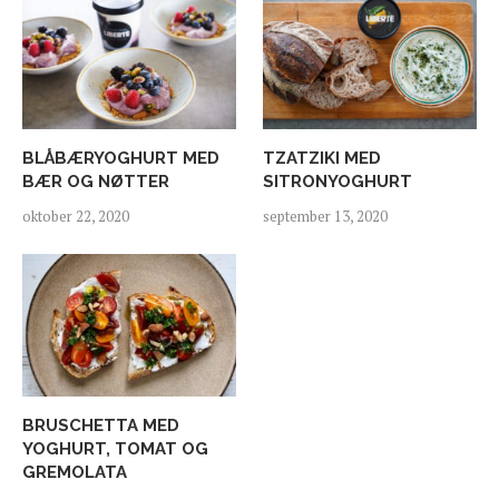
BLÅBÆRYOGHURT MED
TZATZIKI MED
BÆR OG NØTTER
SITRONYOGHURT
oktober 22, 2020
september 13, 2020
BRUSCHETTA MED
YOGHURT, TOMAT OG
GREMOLATA