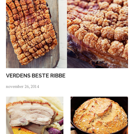
VERDENS BESTE RIBBE
november 26, 2014